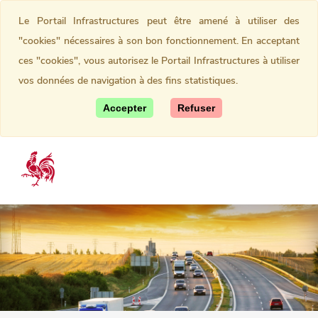
Le Portail Infrastructures peut être amené à utiliser des
"cookies" nécessaires à son bon fonctionnement. En acceptant
ces "cookies", vous autorisez le Portail Infrastructures à utiliser
vos données de navigation à des fins statistiques.
Accepter
Refuser