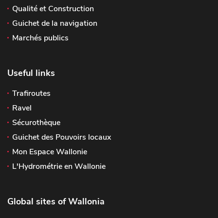
Qualité et Construction
Guichet de la navigation
Marchés publics
Useful links
Trafiroutes
Ravel
Sécurothèque
Guichet des Pouvoirs locaux
Mon Espace Wallonie
L'Hydrométrie en Wallonie
Global sites of Wallonia