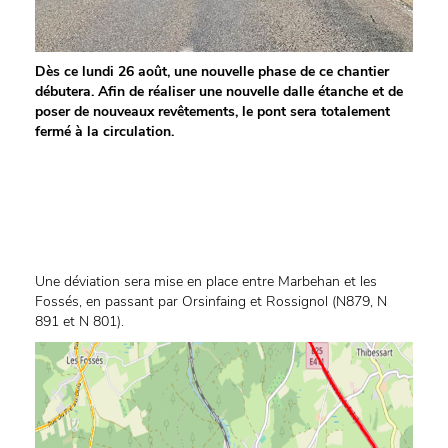
Dès ce lundi 26 août, une nouvelle phase de ce chantier
débutera. Afin de réaliser une nouvelle dalle étanche et de
poser de nouveaux revêtements, le pont sera totalement
fermé à la circulation.
Une déviation sera mise en place entre Marbehan et les
Fossés, en passant par Orsinfaing et Rossignol (N879, N
891 et N 801).