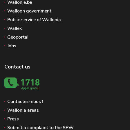
Wallonie.be
Walloon government
Public service of Wallonia
Wallex
Geoportal
Jobs
Contact us
Contactez-nous !
Wallonia areas
Press
Submit a complaint to the SPW