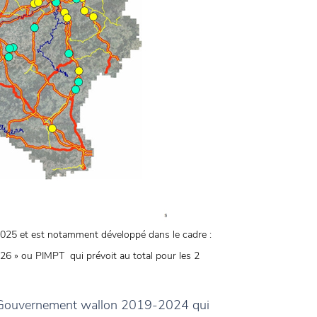
025 et est notamment développé dans le cadre :
26 » ou PIMPT qui prévoit au total pour les 2
du Gouvernement wallon 2019-2024 qui