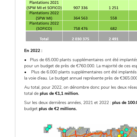
En 2022 :
• Plus de 65.000 plants supplémentaires ont été implantés
pour un budget de près de €760.000. La majorité de ces espè
• Plus de 6.000 plants supplémentaires ont été implantés 
la voie d’eau. Le budget annuel représente près de €365.00
Au total, pour 2022, on dénombre donc pour les deux rése
total de
plus de €1,1 million.
Sur les deux dernières années, 2021 et 2022 :
plus de 100.
budget
plus de €2 millions.