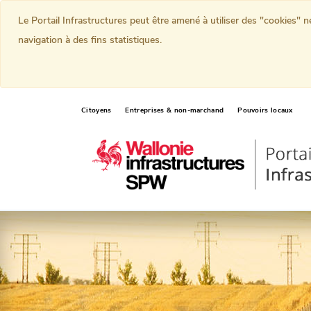
Le Portail Infrastructures peut être amené à utiliser des "cookies" 
navigation à des fins statistiques.
Citoyens
Entreprises & non-marchand
Pouvoirs locaux