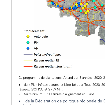
Ce programme de plantations s’étend sur 5 années, 2020-2
• du « Plan Infrastructures et Mobilité pour Tous 2020-20
réseaux (SOFICO et SPW MI) :
- Au minimum 3.700 arbres d’alignement en 6 ans
• de la Déclaration de politique régionale 