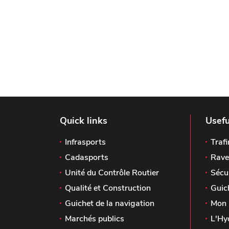
Quick links
Usefu
Infrasports
Trafi
Cadasports
Rave
Unité du Contrôle Routier
Sécu
Qualité et Construction
Guic
Guichet de la navigation
Mon 
Marchés publics
L'Hy