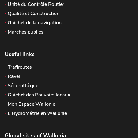
Unité du Contrôle Routier
Qualité et Construction
Guichet de la navigation
Marchés publics
Useful links
Trafiroutes
Ravel
Sécurothèque
Guichet des Pouvoirs locaux
Mon Espace Wallonie
L'Hydrométrie en Wallonie
Global sites of Wallonia