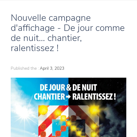
Nouvelle campagne
d'affichage - De jour comme
de nuit… chantier,
ralentissez !
Published the :
April 3, 2023