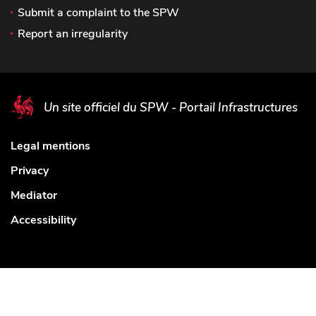
Submit a complaint to the SPW
Report an irregularity
Un site officiel du SPW - Portail Infrastructures
Legal mentions
Privacy
Mediator
Accessibility