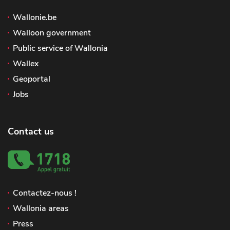
Wallonie.be
Walloon government
Public service of Wallonia
Wallex
Geoportal
Jobs
Contact us
Contactez-nous !
Wallonia areas
Press