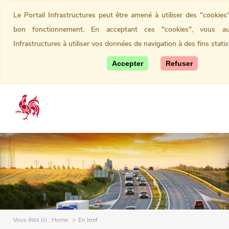
Le Portail Infrastructures peut être amené à utiliser des "cookies
bon fonctionnement. En acceptant ces "cookies", vous aut
Infrastructures à utiliser vos données de navigation à des fins statis
Accepter
Refuser
Vous êtes ici :
Home
En bref