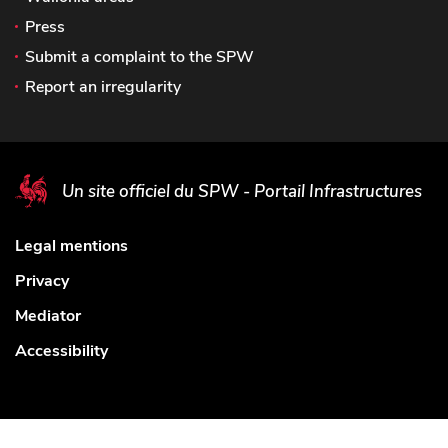
Press
Submit a complaint to the SPW
Report an irregularity
Un site officiel du SPW - Portail Infrastructures
Legal mentions
Privacy
Mediator
Accessibility