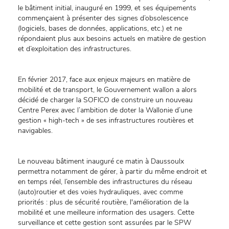
le bâtiment initial, inauguré en 1999, et ses équipements
commençaient à présenter des signes d’obsolescence
(logiciels, bases de données, applications, etc.) et ne
répondaient plus aux besoins actuels en matière de gestion
et d’exploitation des infrastructures.
En février 2017, face aux enjeux majeurs en matière de
mobilité et de transport, le Gouvernement wallon a alors
décidé de charger la SOFICO de construire un nouveau
Centre Perex avec l’ambition de doter la Wallonie d’une
gestion « high-tech » de ses infrastructures routières et
navigables.
Le nouveau bâtiment inauguré ce matin à Daussoulx
permettra notamment de gérer, à partir du même endroit et
en temps réel, l’ensemble des infrastructures du réseau
(auto)routier et des voies hydrauliques, avec comme
priorités : plus de sécurité routière, l'amélioration de la
mobilité et une meilleure information des usagers. Cette
surveillance et cette gestion sont assurées par le SPW