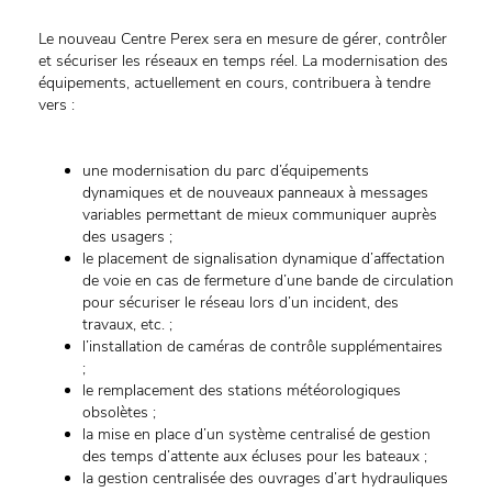
Le nouveau Centre Perex sera en mesure de gérer, contrôler
et sécuriser les réseaux en temps réel. La modernisation des
équipements, actuellement en cours, contribuera à tendre
vers :
une modernisation du parc d’équipements
dynamiques et de nouveaux panneaux à messages
variables permettant de mieux communiquer auprès
des usagers ;
le placement de signalisation dynamique d’affectation
de voie en cas de fermeture d’une bande de circulation
pour sécuriser le réseau lors d’un incident, des
travaux, etc. ;
l’installation de caméras de contrôle supplémentaires
;
le remplacement des stations météorologiques
obsolètes ;
la mise en place d’un système centralisé de gestion
des temps d’attente aux écluses pour les bateaux ;
la gestion centralisée des ouvrages d’art hydrauliques