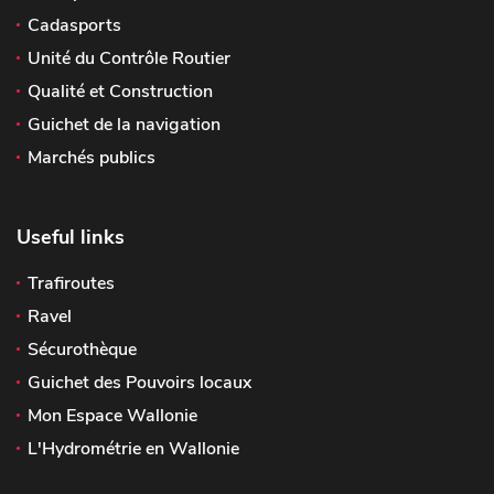
Cadasports
Unité du Contrôle Routier
Qualité et Construction
Guichet de la navigation
Marchés publics
Useful links
Trafiroutes
Ravel
Sécurothèque
Guichet des Pouvoirs locaux
Mon Espace Wallonie
L'Hydrométrie en Wallonie