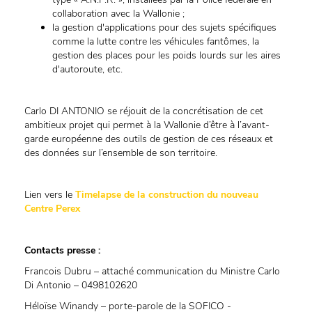
collaboration avec la Wallonie ;
la gestion d'applications pour des sujets spécifiques
comme la lutte contre les véhicules fantômes, la
gestion des places pour les poids lourds sur les aires
d'autoroute, etc.
Carlo DI ANTONIO se réjouit de la concrétisation de cet
ambitieux projet qui permet à la Wallonie d’être à l’avant-
garde européenne des outils de gestion de ces réseaux et
des données sur l’ensemble de son territoire.
Lien vers le
Timelapse de la construction du nouveau
Centre Perex
Contacts presse :
Francois Dubru – attaché communication du Ministre Carlo
Di Antonio – 0498102620
Héloïse Winandy – porte-parole de la SOFICO -