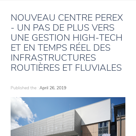
NOUVEAU CENTRE PEREX
- UN PAS DE PLUS VERS
UNE GESTION HIGH-TECH
ET EN TEMPS RÉEL DES
INFRASTRUCTURES
ROUTIÈRES ET FLUVIALES
Published the :
April 26, 2019