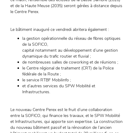
et de la Haute Meuse (2035) seront gérées à distance depuis
le Centre Perex.
Le bâtiment inauguré ce vendredi abritera également :
la gestion opérationnelle du réseau de fibres optiques
de la SOFICO,
capital notamment au développement d’une gestion
dynamique du trafic routier et fluvial ;
de nombreuses salles de coworking et de réunions ;
le Centre régional de traitement (CRT) de la Police
fédérale de la Route ;
le service RTBF Mobilinfo ;
et d’autres services du SPW Mobilité et
Infrastructures.
Le nouveau Centre Perex est le fruit d’une collaboration
entre la SOFICO, qui finance les travaux, et le SPW Mobilité
et Infrastructures, qui apporte son expertise. La construction
du nouveau bâtiment passif et la rénovation de l’ancien