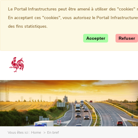
Le Portail Infrastructures peut être amené à utiliser des "cookies
En acceptant ces "cookies", vous autorisez le Portail Infrastructure
des fins statistiques.
Accepter
Refuser
Vous êtes ici :
Home
En bref