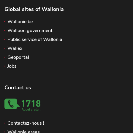
Global sites of Wallonia
Wallonie.be
Walloon government
Public service of Wallonia
Wallex
Geoportal
Jobs
Contact us
Contactez-nous !
Wallonia areas