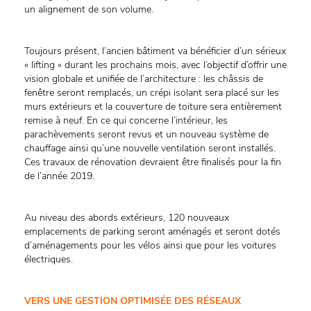
un alignement de son volume.
Toujours présent, l’ancien bâtiment va bénéficier d’un sérieux
« lifting » durant les prochains mois, avec l’objectif d’offrir une
vision globale et unifiée de l’architecture : les châssis de
fenêtre seront remplacés, un crépi isolant sera placé sur les
murs extérieurs et la couverture de toiture sera entièrement
remise à neuf. En ce qui concerne l’intérieur, les
parachèvements seront revus et un nouveau système de
chauffage ainsi qu’une nouvelle ventilation seront installés.
Ces travaux de rénovation devraient être finalisés pour la fin
de l’année 2019.
Au niveau des abords extérieurs, 120 nouveaux
emplacements de parking seront aménagés et seront dotés
d’aménagements pour les vélos ainsi que pour les voitures
électriques.
VERS UNE GESTION OPTIMISÉE DES RÉSEAUX