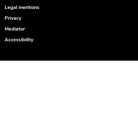
Legal mentions
Privacy
Mediator
Accessibility