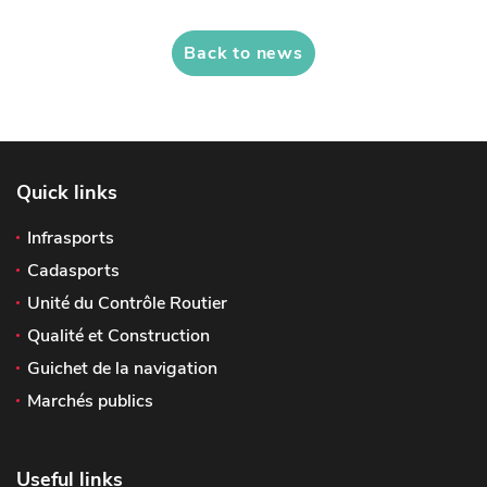
Back to news
Quick links
Infrasports
Cadasports
Unité du Contrôle Routier
Qualité et Construction
Guichet de la navigation
Marchés publics
Useful links