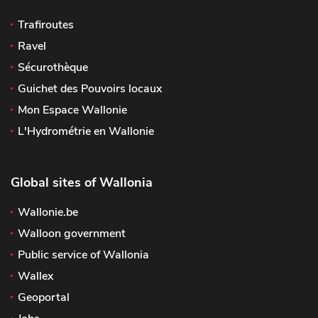
Trafiroutes
Ravel
Sécurothèque
Guichet des Pouvoirs locaux
Mon Espace Wallonie
L'Hydrométrie en Wallonie
Global sites of Wallonia
Wallonie.be
Walloon government
Public service of Wallonia
Wallex
Geoportal