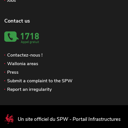
Jobs
Contact us
Contactez-nous !
Wallonia areas
Press
Submit a complaint to the SPW
Report an irregularity
Un site officiel du SPW - Portail Infrastructures