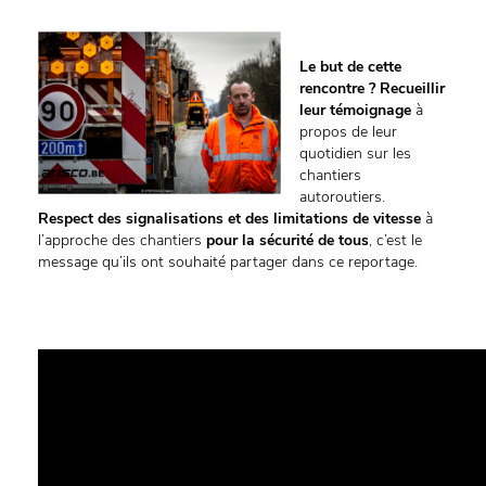
Le but de cette
rencontre ? Recueillir
leur témoignage
à
propos de leur
quotidien sur les
chantiers
autoroutiers.
Respect des signalisations et des limitations de vitesse
à
l’approche des chantiers
pour la sécurité de tous
, c’est le
message qu’ils ont souhaité partager dans ce reportage.