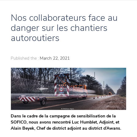
Nos collaborateurs face au
danger sur les chantiers
autoroutiers
Published the :
March 22, 2021
Dans le cadre de la campagne de sensibilisation de la
SOFICO, nous avons rencontré Luc Humblet, Adjoint, et
Alain Beyek, Chef de district adjoint au district d’Awans.