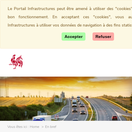
Le Portail Infrastructures peut être amené à utiliser des "cookies
bon fonctionnement. En acceptant ces "cookies", vous aut
Infrastructures à utiliser vos données de navigation à des fins statis
Accepter
Refuser
Vous êtes ici :
Home
En bref