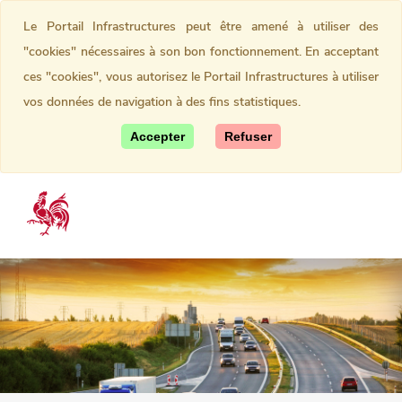
Le Portail Infrastructures peut être amené à utiliser des
"cookies" nécessaires à son bon fonctionnement. En acceptant
ces "cookies", vous autorisez le Portail Infrastructures à utiliser
vos données de navigation à des fins statistiques.
Accepter
Refuser