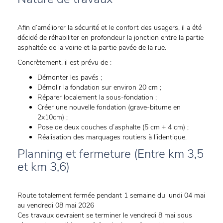
Afin d’améliorer la sécurité et le confort des usagers, il a été
décidé de réhabiliter en profondeur la jonction entre la partie
asphaltée de la voirie et la partie pavée de la rue.
Concrètement, il est prévu de :
Démonter les pavés ;
Démolir la fondation sur environ 20 cm ;
Réparer localement la sous-fondation ;
Créer une nouvelle fondation (grave-bitume en
2x10cm) ;
Pose de deux couches d’asphalte (5 cm + 4 cm) ;
Réalisation des marquages routiers à l’identique.
Planning et fermeture (Entre km 3,5
et km 3,6)
Route totalement fermée pendant 1 semaine du lundi 04 mai
au vendredi 08 mai 2026
Ces travaux devraient se terminer le vendredi 8 mai sous