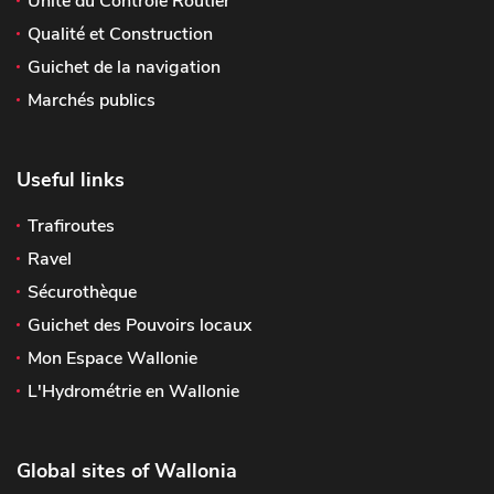
Unité du Contrôle Routier
Qualité et Construction
Guichet de la navigation
Marchés publics
Useful links
Trafiroutes
Ravel
Sécurothèque
Guichet des Pouvoirs locaux
Mon Espace Wallonie
L'Hydrométrie en Wallonie
Global sites of Wallonia