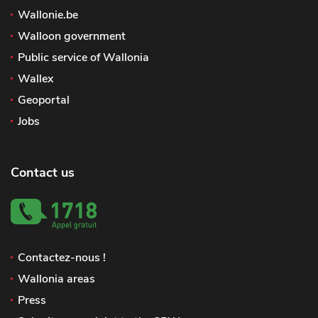
Wallonie.be
Walloon government
Public service of Wallonia
Wallex
Geoportal
Jobs
Contact us
Contactez-nous !
Wallonia areas
Press