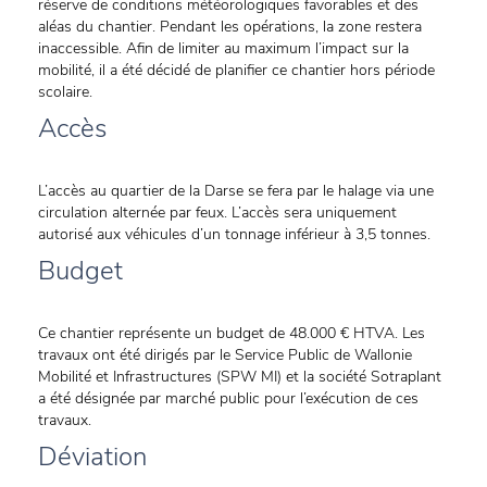
réserve de conditions météorologiques favorables et des
aléas du chantier. Pendant les opérations, la zone restera
inaccessible. Afin de limiter au maximum l’impact sur la
mobilité, il a été décidé de planifier ce chantier hors période
scolaire.
Accès
L’accès au quartier de la Darse se fera par le halage via une
circulation alternée par feux. L’accès sera uniquement
autorisé aux véhicules d’un tonnage inférieur à 3,5 tonnes.
Budget
Ce chantier représente un budget de 48.000 € HTVA. Les
travaux ont été dirigés par le Service Public de Wallonie
Mobilité et Infrastructures (SPW MI) et la société Sotraplant
a été désignée par marché public pour l’exécution de ces
travaux.
Déviation