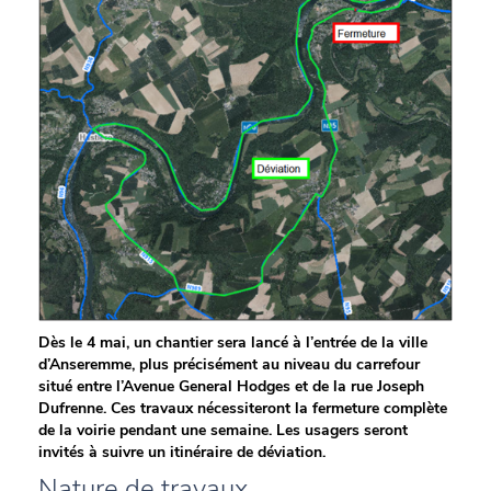
Dès le 4 mai, un chantier sera lancé à l’entrée de la ville
d’Anseremme, plus précisément au niveau du carrefour
situé entre l’Avenue General Hodges et de la rue Joseph
Dufrenne. Ces travaux nécessiteront la fermeture complète
de la voirie pendant une semaine. Les usagers seront
invités à suivre un itinéraire de déviation.
Nature de travaux