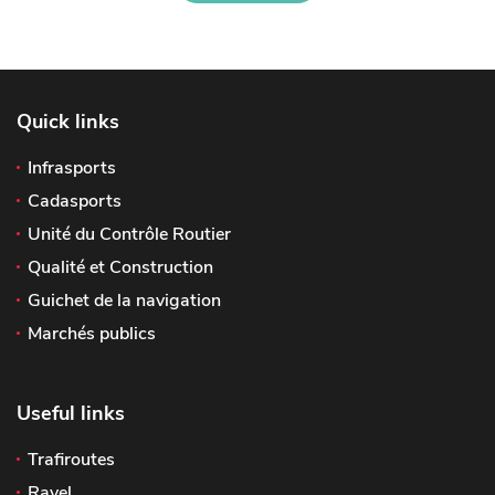
Quick links
Infrasports
Cadasports
Unité du Contrôle Routier
Qualité et Construction
Guichet de la navigation
Marchés publics
Useful links
Trafiroutes
Ravel