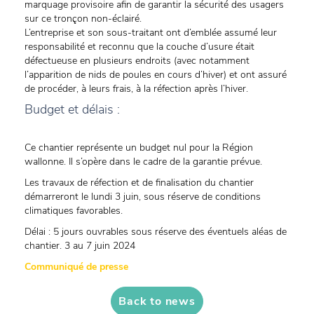
marquage provisoire afin de garantir la sécurité des usagers
sur ce tronçon non-éclairé.
L’entreprise et son sous-traitant ont d’emblée assumé leur
responsabilité et reconnu que la couche d’usure était
défectueuse en plusieurs endroits (avec notamment
l’apparition de nids de poules en cours d’hiver) et ont assuré
de procéder, à leurs frais, à la réfection après l’hiver.
Budget et délais :
Ce chantier représente un budget nul pour la Région
wallonne. Il s’opère dans le cadre de la garantie prévue.
Les travaux de réfection et de finalisation du chantier
démarreront le lundi 3 juin, sous réserve de conditions
climatiques favorables.
Délai : 5 jours ouvrables sous réserve des éventuels aléas de
chantier. 3 au 7 juin 2024
Communiqué de presse
Back to news