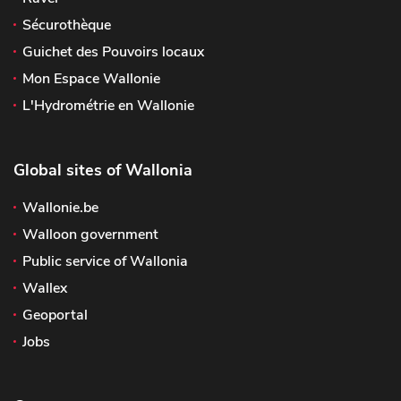
Sécurothèque
Guichet des Pouvoirs locaux
Mon Espace Wallonie
L'Hydrométrie en Wallonie
Global sites of Wallonia
Wallonie.be
Walloon government
Public service of Wallonia
Wallex
Geoportal
Jobs