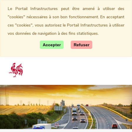
Le Portail Infrastructures peut être amené à utiliser des
"cookies" nécessaires à son bon fonctionnement. En acceptant
ces "cookies", vous autorisez le Portail Infrastructures à utiliser
vos données de navigation à des fins statistiques.
Accepter
Refuser