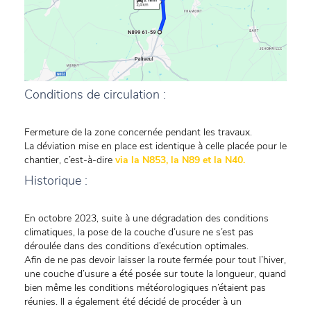
Conditions de circulation :
Fermeture de la zone concernée pendant les travaux.
La déviation mise en place est identique à celle placée pour le
chantier, c’est-à-dire
via la N853, la N89 et la N40.
Historique :
En octobre 2023, suite à une dégradation des conditions
climatiques, la pose de la couche d’usure ne s’est pas
déroulée dans des conditions d’exécution optimales.
Afin de ne pas devoir laisser la route fermée pour tout l’hiver,
une couche d’usure a été posée sur toute la longueur, quand
bien même les conditions météorologiques n’étaient pas
réunies. Il a également été décidé de procéder à un