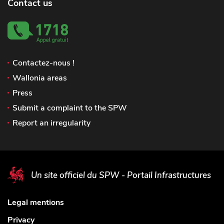
Contact us
Contactez-nous !
Wallonia areas
Press
Submit a complaint to the SPW
Report an irregularity
Un site officiel du SPW - Portail Infrastructures
Legal mentions
Privacy