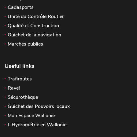
Cadasports
Unité du Contrôle Routier
Qualité et Construction
Guichet de la navigation
Marchés publics
Useful links
Trafiroutes
Ravel
Sécurothèque
Guichet des Pouvoirs locaux
Mon Espace Wallonie
L'Hydrométrie en Wallonie