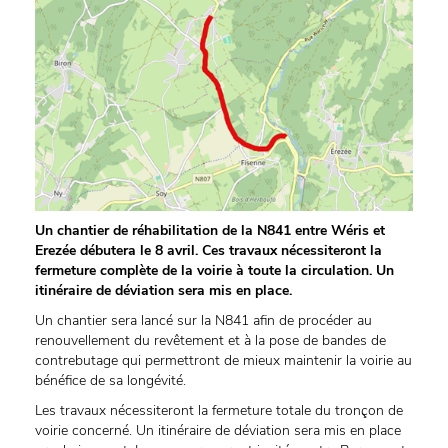
Un chantier de réhabilitation de la N841 entre Wéris et
Erezée débutera le 8 avril. Ces travaux nécessiteront la
fermeture complète de la voirie à toute la circulation. Un
itinéraire de déviation sera mis en place.
Un chantier sera lancé sur la N841 afin de procéder au
renouvellement du revêtement et à la pose de bandes de
contrebutage qui permettront de mieux maintenir la voirie au
bénéfice de sa longévité.
Les travaux nécessiteront la fermeture totale du tronçon de
voirie concerné. Un itinéraire de déviation sera mis en place