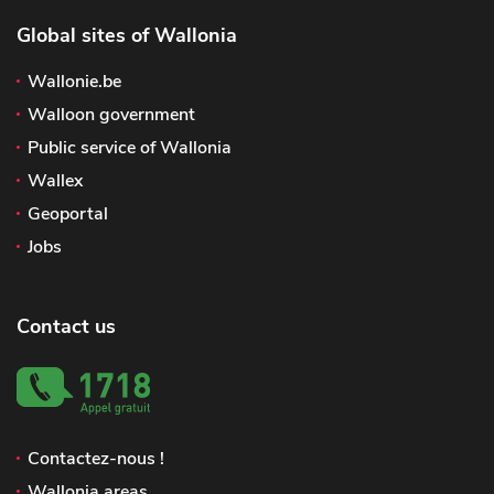
Global sites of Wallonia
Wallonie.be
Walloon government
Public service of Wallonia
Wallex
Geoportal
Jobs
Contact us
Contactez-nous !
Wallonia areas