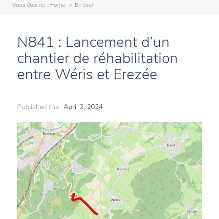
Vous êtes ici :
Home
En bref
N841 : Lancement d’un
chantier de réhabilitation
entre Wéris et Erezée
Published the :
April 2, 2024