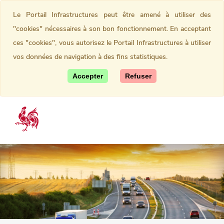
Le Portail Infrastructures peut être amené à utiliser des
"cookies" nécessaires à son bon fonctionnement. En acceptant
ces "cookies", vous autorisez le Portail Infrastructures à utiliser
vos données de navigation à des fins statistiques.
Accepter
Refuser