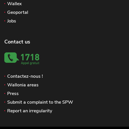
Wallex
Geoportal
Jobs
Contact us
Contactez-nous !
Wallonia areas
Press
Submit a complaint to the SPW
Report an irregularity