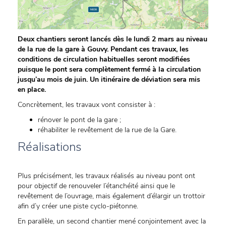
Deux chantiers seront lancés dès le lundi 2 mars au niveau
de la rue de la gare à Gouvy. Pendant ces travaux, les
conditions de circulation habituelles seront modifiées
puisque le pont sera complètement fermé à la circulation
jusqu’au mois de juin. Un itinéraire de déviation sera mis
en place.
Concrètement, les travaux vont consister à :
rénover le pont de la gare ;
réhabiliter le revêtement de la rue de la Gare.
Réalisations
Plus précisément, les travaux réalisés au niveau pont ont
pour objectif de renouveler l’étanchéité ainsi que le
revêtement de l’ouvrage, mais également d’élargir un trottoir
afin d’y créer une piste cyclo-piétonne.
En parallèle, un second chantier mené conjointement avec la