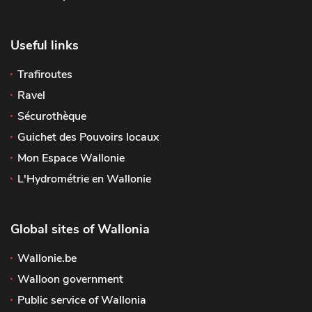
Useful links
Trafiroutes
Ravel
Sécurothèque
Guichet des Pouvoirs locaux
Mon Espace Wallonie
L'Hydrométrie en Wallonie
Global sites of Wallonia
Wallonie.be
Walloon government
Public service of Wallonia