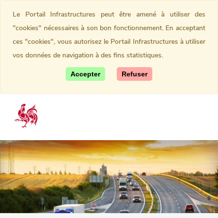
Le Portail Infrastructures peut être amené à utiliser des
"cookies" nécessaires à son bon fonctionnement. En acceptant
ces "cookies", vous autorisez le Portail Infrastructures à utiliser
vos données de navigation à des fins statistiques.
Accepter
Refuser