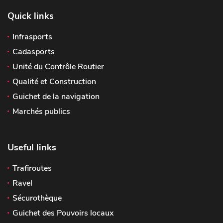
Quick links
Infrasports
Cadasports
Unité du Contrôle Routier
Qualité et Construction
Guichet de la navigation
Marchés publics
Useful links
Trafiroutes
Ravel
Sécurothèque
Guichet des Pouvoirs locaux