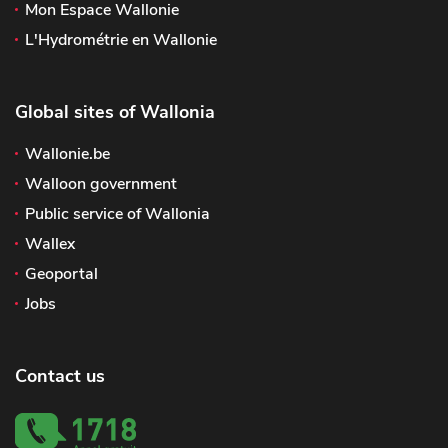
Mon Espace Wallonie
L'Hydrométrie en Wallonie
Global sites of Wallonia
Wallonie.be
Walloon government
Public service of Wallonia
Wallex
Geoportal
Jobs
Contact us