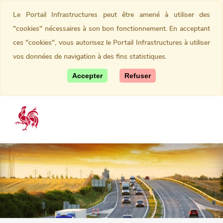
Le Portail Infrastructures peut être amené à utiliser des
"cookies" nécessaires à son bon fonctionnement. En acceptant
ces "cookies", vous autorisez le Portail Infrastructures à utiliser
vos données de navigation à des fins statistiques.
Accepter
Refuser