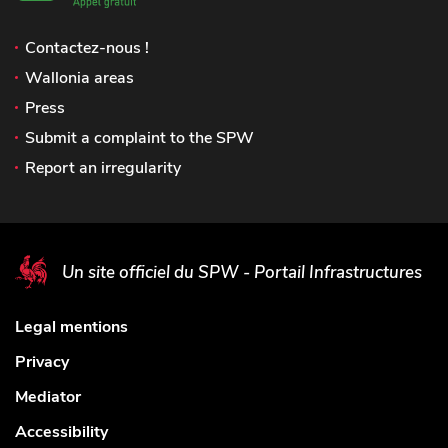
Contactez-nous !
Wallonia areas
Press
Submit a complaint to the SPW
Report an irregularity
Un site officiel du SPW - Portail Infrastructures
Legal mentions
Privacy
Mediator
Accessibility