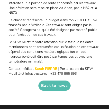
interdite sur la portion de route concernée par les travaux.
Une déviation sera mise en place via Arlon, par la N82 et la
N870.
Ce chantier représente un budget d’environ 710.000 € TVAC
financés par la Wallonie. Ces travaux sont dirigés par la
société Socogetra sa. qui a été désignée par marché public
pour l’exécution de ces travaux.
Le SPW MI attire votre attention sur le fait que les dates
mentionnées sont présumées car l’exécution de ces travaux
dépend des conditions météorologiques (un enrobé
hydrocarboné doit être posé par temps sec et avec une
température minimale).
Contact médias :
Sarah PIERRE
| Porte-parole du SPW
Mobilité et Infrastructures | +32 479 865 896
Back to news