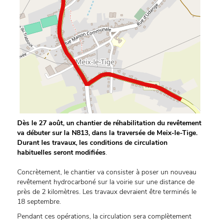
Dès le 27 août, un chantier de réhabilitation du revêtement
va débuter sur la N813, dans la traversée de Meix-le-Tige.
Durant les travaux, les conditions de circulation
habituelles seront modifiées
.
Concrètement, le chantier va consister à poser un nouveau
revêtement hydrocarboné sur la voirie sur une distance de
près de 2 kilomètres. Les travaux devraient être terminés le
18 septembre.
Pendant ces opérations, la circulation sera complètement