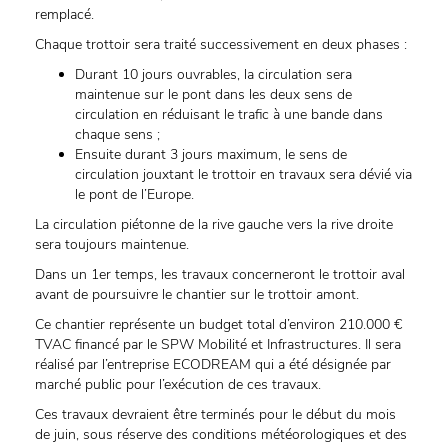
remplacé.
Chaque trottoir sera traité successivement en deux phases :
Durant 10 jours ouvrables, la circulation sera
maintenue sur le pont dans les deux sens de
circulation en réduisant le trafic à une bande dans
chaque sens ;
Ensuite durant 3 jours maximum, le sens de
circulation jouxtant le trottoir en travaux sera dévié via
le pont de l’Europe.
La circulation piétonne de la rive gauche vers la rive droite
sera toujours maintenue.
Dans un 1er temps, les travaux concerneront le trottoir aval
avant de poursuivre le chantier sur le trottoir amont.
Ce chantier représente un budget total d’environ 210.000 €
TVAC financé par le SPW Mobilité et Infrastructures. Il sera
réalisé par l’entreprise ECODREAM qui a été désignée par
marché public pour l’exécution de ces travaux.
Ces travaux devraient être terminés pour le début du mois
de juin, sous réserve des conditions météorologiques et des