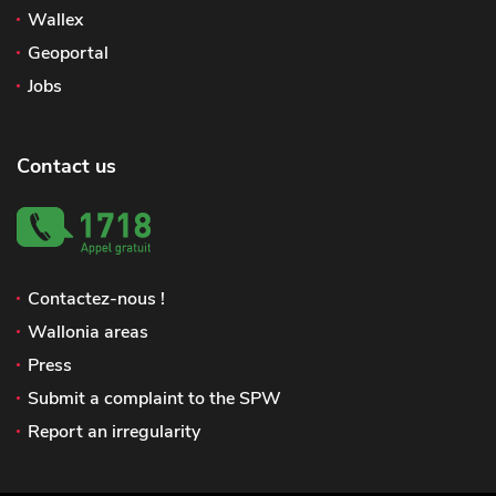
Wallex
Geoportal
Jobs
Contact us
Contactez-nous !
Wallonia areas
Press
Submit a complaint to the SPW
Report an irregularity