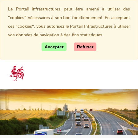
Le Portail Infrastructures peut être amené à utiliser des
"cookies" nécessaires à son bon fonctionnement. En acceptant
ces "cookies", vous autorisez le Portail Infrastructures à utiliser
vos données de navigation à des fins statistiques.
Accepter
Refuser