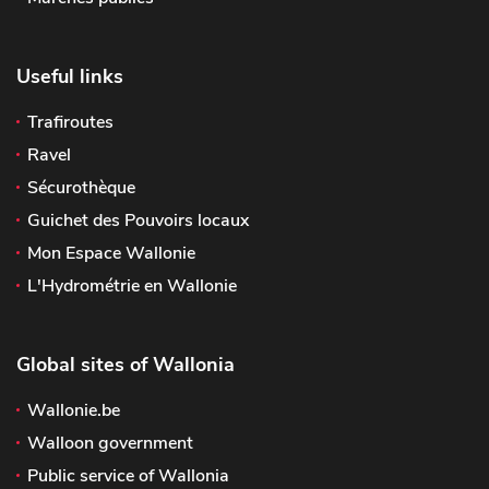
Useful links
Trafiroutes
Ravel
Sécurothèque
Guichet des Pouvoirs locaux
Mon Espace Wallonie
L'Hydrométrie en Wallonie
Global sites of Wallonia
Wallonie.be
Walloon government
Public service of Wallonia