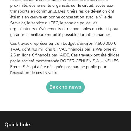
proximité, évènements organisés sur le circuit, accès aux
transports en commun…). Des itinéraires de déviation ont
été mis en œuvre en bonne concertation avec la Ville de
Stavelot, le service du TEC, la zone de police, les
organisateurs d’évènements et responsables du circuit pour
garantir la meilleure mobilité possible durant le chantier.
Ces travaux représentent un budget d’environ 7.500.000 €
TVAC dont 4,9 millions € TVAC financés par la Wallonie et
2,6 millions € financés par l’AIDE. Ces travaux ont été dirigés
par la société momentanée ROGER GEHLEN S.A. – NELLES
Frères S.A qui a été désignée par marché public pour
l’exécution de ces travaux.
Back to news
Quick links