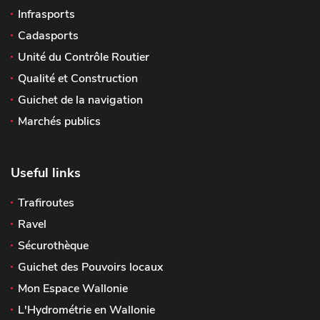
Infrasports
Cadasports
Unité du Contrôle Routier
Qualité et Construction
Guichet de la navigation
Marchés publics
Useful links
Trafiroutes
Ravel
Sécurothèque
Guichet des Pouvoirs locaux
Mon Espace Wallonie
L'Hydrométrie en Wallonie