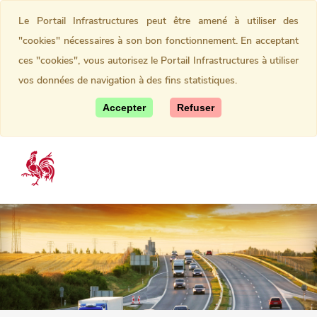
Le Portail Infrastructures peut être amené à utiliser des
"cookies" nécessaires à son bon fonctionnement. En acceptant
ces "cookies", vous autorisez le Portail Infrastructures à utiliser
vos données de navigation à des fins statistiques.
Accepter
Refuser