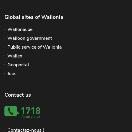
Global sites of Wallonia
Wallonie.be
Walloon government
Public service of Wallonia
Wallex
Geoportal
Jobs
Contact us
Contactez-nous !