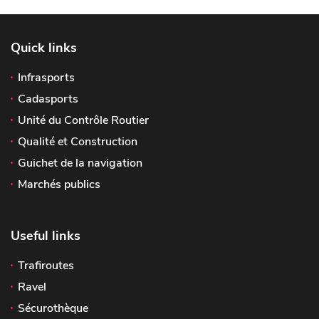
Quick links
Infrasports
Cadasports
Unité du Contrôle Routier
Qualité et Construction
Guichet de la navigation
Marchés publics
Useful links
Trafiroutes
Ravel
Sécurothèque