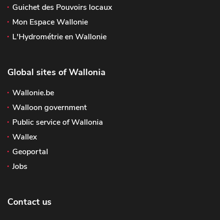
Guichet des Pouvoirs locaux
Mon Espace Wallonie
L'Hydrométrie en Wallonie
Global sites of Wallonia
Wallonie.be
Walloon government
Public service of Wallonia
Wallex
Geoportal
Jobs
Contact us