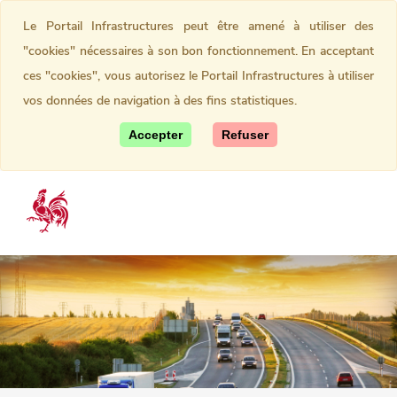
Le Portail Infrastructures peut être amené à utiliser des
"cookies" nécessaires à son bon fonctionnement. En acceptant
ces "cookies", vous autorisez le Portail Infrastructures à utiliser
vos données de navigation à des fins statistiques.
Accepter
Refuser