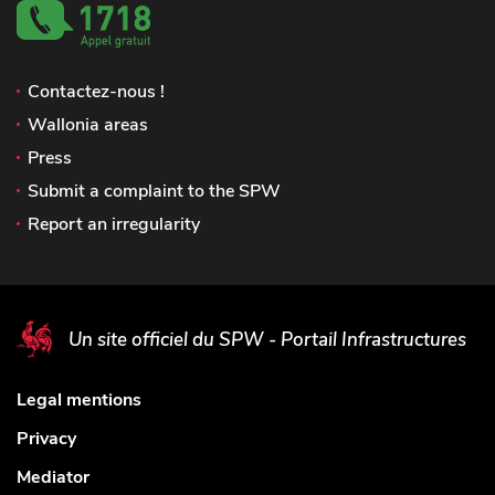
Contactez-nous !
Wallonia areas
Press
Submit a complaint to the SPW
Report an irregularity
Un site officiel du SPW - Portail Infrastructures
Legal mentions
Privacy
Mediator