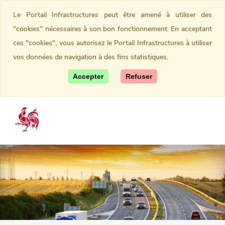
Le Portail Infrastructures peut être amené à utiliser des
"cookies" nécessaires à son bon fonctionnement. En acceptant
ces "cookies", vous autorisez le Portail Infrastructures à utiliser
vos données de navigation à des fins statistiques.
Accepter
Refuser