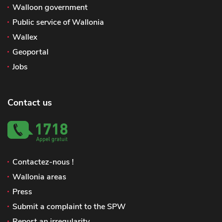
Walloon government
Public service of Wallonia
Wallex
Geoportal
Jobs
Contact us
Contactez-nous !
Wallonia areas
Press
Submit a complaint to the SPW
Report an irregularity