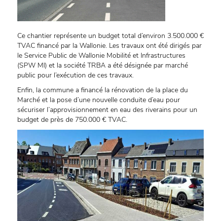
Ce chantier représente un budget total d’environ 3.500.000 €
TVAC financé par la Wallonie. Les travaux ont été dirigés par
le Service Public de Wallonie Mobilité et Infrastructures
(SPW MI) et la société TRBA a été désignée par marché
public pour l’exécution de ces travaux.
Enfin, la commune a financé la rénovation de la place du
Marché et la pose d’une nouvelle conduite d’eau pour
sécuriser l’approvisionnement en eau des riverains pour un
budget de près de 750.000 € TVAC.