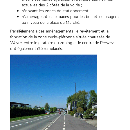
actuelles des 2 côtés de la voirie ;
rénovant les zones de stationnement ;
réaménageant les espaces pour les bus et les usagers
au niveau de la place du Marché.
Parallèlement à ces aménagements, le revêtement et la
fondation de la zone cyclo-piétonne située chaussée de
Wavre, entre le giratoire du zoning et le centre de Perwez
ont également été remplacés.