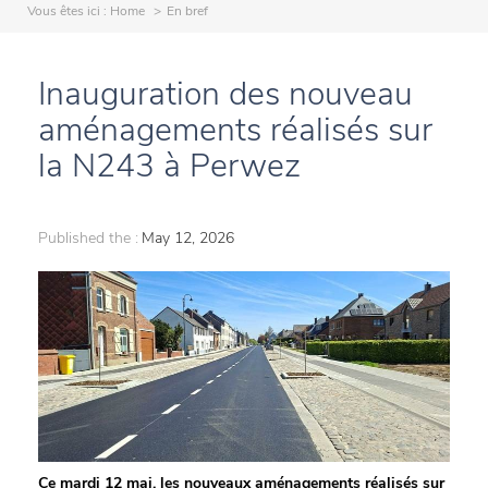
Vous êtes ici :
Home
En bref
Inauguration des nouveau
aménagements réalisés sur
la N243 à Perwez
Published the :
May 12, 2026
Ce mardi 12 mai, les nouveaux aménagements réalisés sur