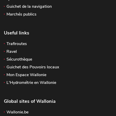
Guichet de la navigation
Marchés publics
Useful links
Trafiroutes
Ravel
Sécurothèque
Guichet des Pouvoirs locaux
Mon Espace Wallonie
L'Hydrométrie en Wallonie
Global sites of Wallonia
Wallonie.be