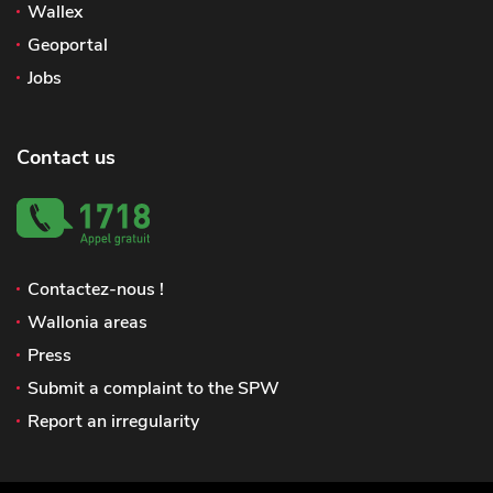
Wallex
Geoportal
Jobs
Contact us
Contactez-nous !
Wallonia areas
Press
Submit a complaint to the SPW
Report an irregularity