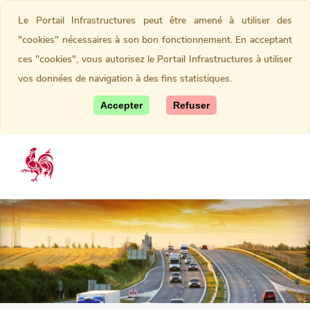
Le Portail Infrastructures peut être amené à utiliser des
"cookies" nécessaires à son bon fonctionnement. En acceptant
ces "cookies", vous autorisez le Portail Infrastructures à utiliser
vos données de navigation à des fins statistiques.
Accepter
Refuser