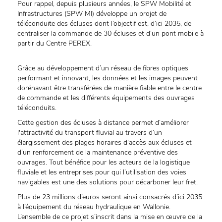
Pour rappel, depuis plusieurs années, le SPW Mobilité et
Infrastructures (SPW MI) développe un projet de
téléconduite des écluses dont l’objectif est, d’ici 2035, de
centraliser la commande de 30 écluses et d’un pont mobile à
partir du Centre PEREX.
Grâce au développement d’un réseau de fibres optiques
performant et innovant, les données et les images peuvent
dorénavant être transférées de manière fiable entre le centre
de commande et les différents équipements des ouvrages
téléconduits.
Cette gestion des écluses à distance permet d’améliorer
l'attractivité du transport fluvial au travers d’un
élargissement des plages horaires d’accès aux écluses et
d’un renforcement de la maintenance préventive des
ouvrages. Tout bénéfice pour les acteurs de la logistique
fluviale et les entreprises pour qui l’utilisation des voies
navigables est une des solutions pour décarboner leur fret.
Plus de 23 millions d’euros seront ainsi consacrés d’ici 2035
à l’équipement du réseau hydraulique en Wallonie.
L’ensemble de ce projet s’inscrit dans la mise en œuvre de la