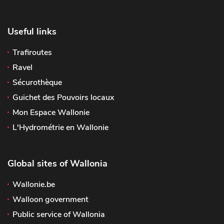
Useful links
Trafiroutes
Ravel
Sécurothèque
Guichet des Pouvoirs locaux
Mon Espace Wallonie
L'Hydrométrie en Wallonie
Global sites of Wallonia
Wallonie.be
Walloon government
Public service of Wallonia