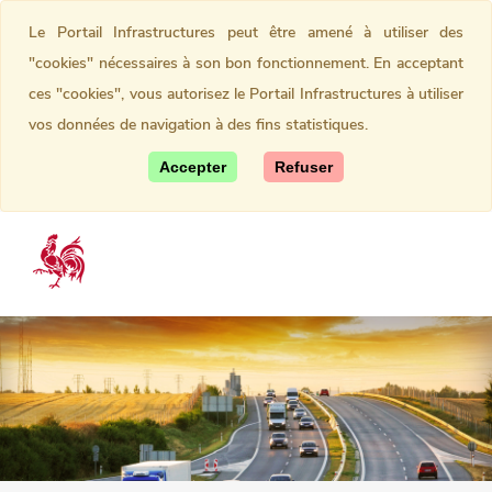
Le Portail Infrastructures peut être amené à utiliser des
"cookies" nécessaires à son bon fonctionnement. En acceptant
ces "cookies", vous autorisez le Portail Infrastructures à utiliser
vos données de navigation à des fins statistiques.
Accepter
Refuser