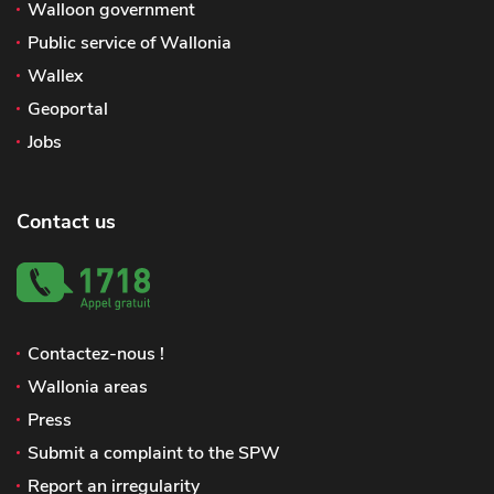
Walloon government
Public service of Wallonia
Wallex
Geoportal
Jobs
Contact us
Contactez-nous !
Wallonia areas
Press
Submit a complaint to the SPW
Report an irregularity