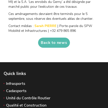
MI) et la S.A. ‘Les enrobés du Gerny’ a été désignée par
marché public pour l’exécution de ces travaux.
Ces aménagements devraient être terminés pour le 5
septembre, sous réserve des éventuels aléas de chantier.
Contact médias :
Sarah PIERRE
| Porte-parole du SPW
Mobilité et Infrastructures | +32 479 865 896
Back to news
Quick links
Infrasports
Cadasports
Unité du Contrôle Routier
Qualité et Construction