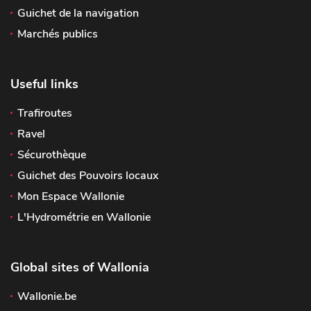
Guichet de la navigation
Marchés publics
Useful links
Trafiroutes
Ravel
Sécurothèque
Guichet des Pouvoirs locaux
Mon Espace Wallonie
L'Hydrométrie en Wallonie
Global sites of Wallonia
Wallonie.be