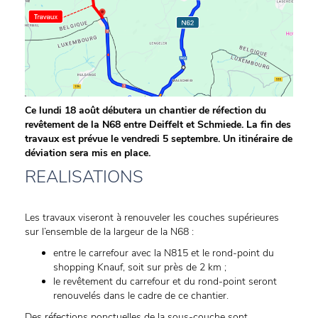
Ce lundi 18 août débutera un chantier de réfection du
revêtement de la N68 entre Deiffelt et Schmiede. La fin des
travaux est prévue le vendredi 5 septembre. Un itinéraire de
déviation sera mis en place.
REALISATIONS
Les travaux viseront à renouveler les couches supérieures
sur l’ensemble de la largeur de la N68 :
entre le carrefour avec la N815 et le rond-point du
shopping Knauf, soit sur près de 2 km ;
le revêtement du carrefour et du rond-point seront
renouvelés dans le cadre de ce chantier.
Des réfections ponctuelles de la sous-couche sont