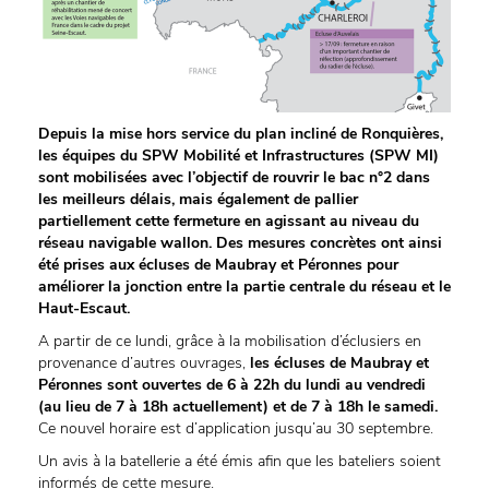
Depuis la mise hors service du plan incliné de Ronquières,
les équipes du SPW Mobilité et Infrastructures (SPW MI)
sont mobilisées avec l’objectif de rouvrir le bac n°2 dans
les meilleurs délais, mais également de pallier
partiellement cette fermeture en agissant au niveau du
réseau navigable wallon. Des mesures concrètes ont ainsi
été prises aux écluses de Maubray et Péronnes pour
améliorer la jonction entre la partie centrale du réseau et le
Haut-Escaut.
A partir de ce lundi, grâce à la mobilisation d’éclusiers en
provenance d’autres ouvrages,
les écluses de Maubray et
Péronnes sont ouvertes de 6 à 22h du lundi au vendredi
(au lieu de 7 à 18h actuellement) et de 7 à 18h le samedi.
Ce nouvel horaire est d’application jusqu’au 30 septembre.
Un avis à la batellerie a été émis afin que les bateliers soient
informés de cette mesure.