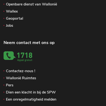
Openbare dienst van Wallonië
Wallex
Geoportal
Jobs
Neem contact met ons op
Contactez-nous !
Wallonië Ruimtes
Pers
Dien een klacht in bij de SPW
Een onregelmatigheid melden