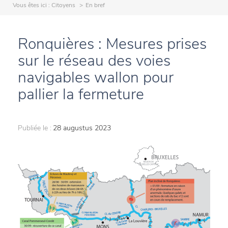
Vous êtes ici :
Citoyens
En bref
Ronquières : Mesures prises
sur le réseau des voies
navigables wallon pour
pallier la fermeture
Publiée le :
28 augustus 2023