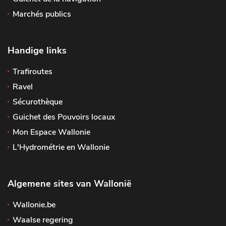
Marchés publics
Handige links
Trafiroutes
Ravel
Sécurothèque
Guichet des Pouvoirs locaux
Mon Espace Wallonie
L'Hydrométrie en Wallonie
Algemene sites van Wallonië
Wallonie.be
Waalse regering