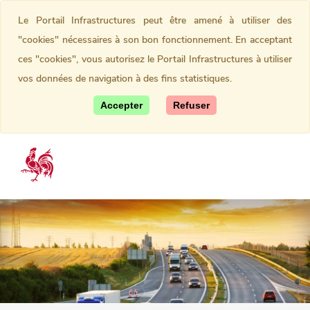
Le Portail Infrastructures peut être amené à utiliser des
"cookies" nécessaires à son bon fonctionnement. En acceptant
ces "cookies", vous autorisez le Portail Infrastructures à utiliser
vos données de navigation à des fins statistiques.
Accepter
Refuser