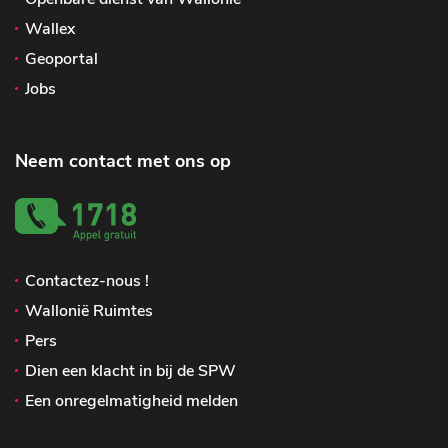
Wallex
Geoportal
Jobs
Neem contact met ons op
Contactez-nous !
Wallonië Ruimtes
Pers
Dien een klacht in bij de SPW
Een onregelmatigheid melden