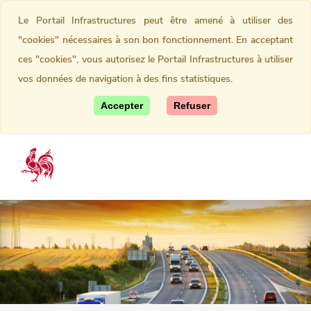
Le Portail Infrastructures peut être amené à utiliser des
"cookies" nécessaires à son bon fonctionnement. En acceptant
ces "cookies", vous autorisez le Portail Infrastructures à utiliser
vos données de navigation à des fins statistiques.
Accepter
Refuser