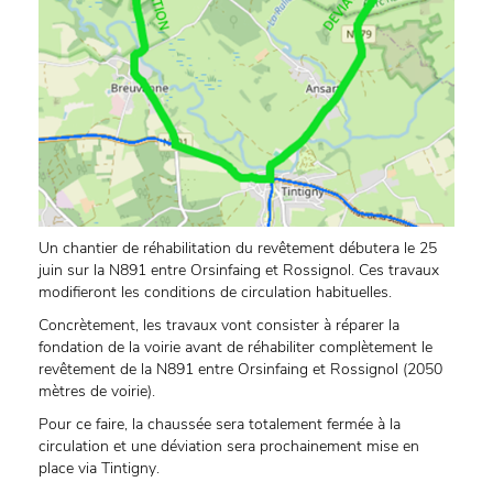
Un chantier de réhabilitation du revêtement débutera le 25
juin sur la N891 entre Orsinfaing et Rossignol. Ces travaux
modifieront les conditions de circulation habituelles.
Concrètement, les travaux vont consister à réparer la
fondation de la voirie avant de réhabiliter complètement le
revêtement de la N891 entre Orsinfaing et Rossignol (2050
mètres de voirie).
Pour ce faire, la chaussée sera totalement fermée à la
circulation et une déviation sera prochainement mise en
place via Tintigny.