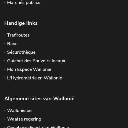
Marchés publics
Handige links
Trafiroutes
Ravel
Sécurothèque
Guichet des Pouvoirs locaux
Mon Espace Wallonie
L'Hydrométrie en Wallonie
Algemene sites van Wallonië
Wallonie.be
Waalse regering
Openbare dienst van Wallonië