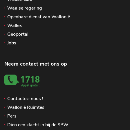
Waalse regering
Openbare dienst van Wallonië
Wallex
Geoportal
Jobs
Neem contact met ons op
Contactez-nous !
Wallonië Ruimtes
Pers
Dien een klacht in bij de SPW