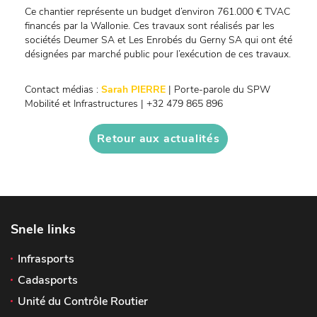
Ce chantier représente un budget d’environ 761.000 € TVAC
financés par la Wallonie. Ces travaux sont réalisés par les
sociétés Deumer SA et Les Enrobés du Gerny SA qui ont été
désignées par marché public pour l’exécution de ces travaux.
Contact médias :
Sarah PIERRE
| Porte-parole du SPW
Mobilité et Infrastructures | +32 479 865 896
Retour aux actualités
Snele links
Infrasports
Cadasports
Unité du Contrôle Routier