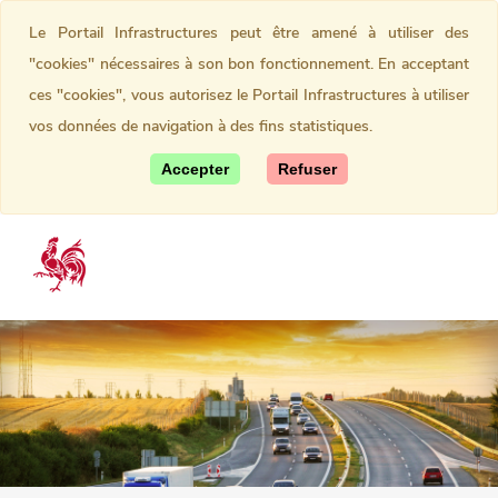
Le Portail Infrastructures peut être amené à utiliser des
"cookies" nécessaires à son bon fonctionnement. En acceptant
ces "cookies", vous autorisez le Portail Infrastructures à utiliser
vos données de navigation à des fins statistiques.
Accepter
Refuser