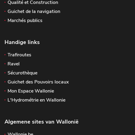
Qualité et Construction
Guichet de la navigation
Marchés publics
Handige links
Trafiroutes
Ravel
Sécurothèque
Guichet des Pouvoirs locaux
Mon Espace Wallonie
L'Hydrométrie en Wallonie
Algemene sites van Wallonië
Wallonie.be