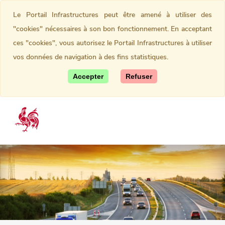
Le Portail Infrastructures peut être amené à utiliser des
"cookies" nécessaires à son bon fonctionnement. En acceptant
ces "cookies", vous autorisez le Portail Infrastructures à utiliser
vos données de navigation à des fins statistiques.
Accepter
Refuser