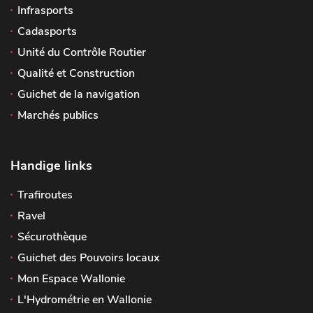
Infrasports
Cadasports
Unité du Contrôle Routier
Qualité et Construction
Guichet de la navigation
Marchés publics
Handige links
Trafiroutes
Ravel
Sécurothèque
Guichet des Pouvoirs locaux
Mon Espace Wallonie
L'Hydrométrie en Wallonie