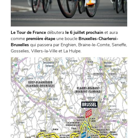
Le Tour de France
débutera
le 6 juillet prochain
et aura
comme
première étape
une boucle
Bruxelles-Charleroi-
Bruxelles
qui passera par Enghien, Braine-le-Comte, Seneffe,
Gosselies, Villers-la-Ville et La Hulpe.