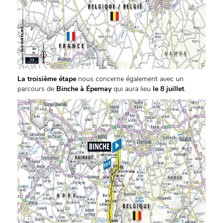
La troisième étape
nous concerne également avec un
parcours de
Binche à Épernay
qui aura lieu
le 8 juillet
.