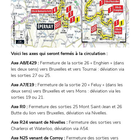
Voici les axes qui seront fermés à la circulation :
Axe A8/E429 :
Fermeture de la sortie 26 « Enghien » (dans
les deux sens) vers Bruxelles et vers Tournai : déviation via
les sorties 27 ou 25.
Axe A7/E19 :
Fermeture de la sortie 20 « Feluy » (dans les
deux sens) vers Bruxelles et vers Mons : déviation via les
sorties 19 ou 21.
Axe R0 :
Fermeture des sorties 25 Mont Saint-Jean et 26
Butte du lion vers Bruxelles, déviation via Nivelles.
Axe R24 venant de Nivelles :
Fermeture des sorties vers
Charleroi et Waterloo, déviation via A54.
Axe N25 venant de Corroy :
Fermeture des sorties vers