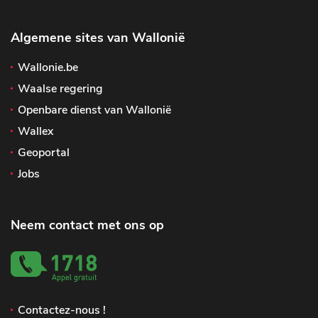
Algemene sites van Wallonië
Wallonie.be
Waalse regering
Openbare dienst van Wallonië
Wallex
Geoportal
Jobs
Neem contact met ons op
Contactez-nous !