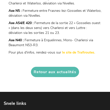
Charleroi et Waterloo, déviation via Nivelles.
Axe N5 :
Fermeture entre Frasnes-lez-Gosselies et Waterloo,
déviation via Nivelles.
Axe A54/E 420 :
Fermeture de la sortie 22 « Gosselies ouest
» (dans les deux sens) vers Charleroi et vers Luttre :
déviation via les sorties 21 ou 23.
Axe N40 :
Fermeture à Erquelinnes, Mons- Charleroi via
Beaumont N53-R3.
Pour plus d'infos, rendez-vous sur
le site de Trafiroutes.
Retour aux actualités
Snele links