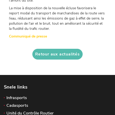
l’amont du site.
La mise à disposition de la nouvelle écluse favorisera le
report modal du transport de marchandises de la route vers
l’eau, réduisant ainsi les émissions de gaz à effet de serre, la
pollution de l'air et le bruit, tout en améliorant la sécurité et
la fluidité du trafic routier.
Communiqué de presse
Retour aux actualités
Snele links
Infrasports
Cadasports
Unité du Contrôle Routier