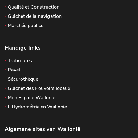
Qualité et Construction
Guichet de la navigation
Marchés publics
Handige links
Trafiroutes
Ravel
Sécurothèque
Guichet des Pouvoirs locaux
Mon Espace Wallonie
L'Hydrométrie en Wallonie
Algemene sites van Wallonië