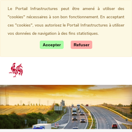
Le Portail Infrastructures peut être amené à utiliser des
"cookies" nécessaires à son bon fonctionnement. En acceptant
ces "cookies", vous autorisez le Portail Infrastructures à utiliser
vos données de navigation à des fins statistiques.
Accepter
Refuser