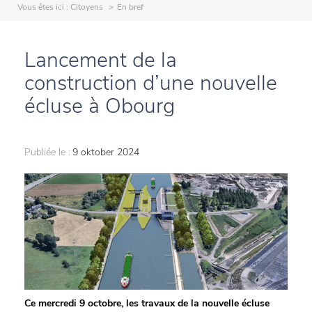
Vous êtes ici :
Citoyens
En bref
Lancement de la
construction d’une nouvelle
écluse à Obourg
Publiée le :
9 oktober 2024
Ce mercredi 9 octobre, les travaux de la nouvelle écluse