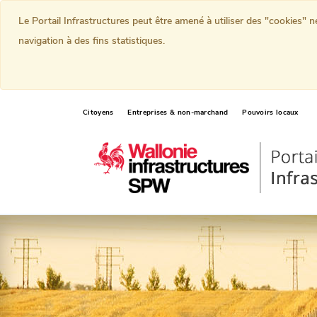
Le Portail Infrastructures peut être amené à utiliser des "cookies" 
navigation à des fins statistiques.
Citoyens
Entreprises & non-marchand
Pouvoirs locaux