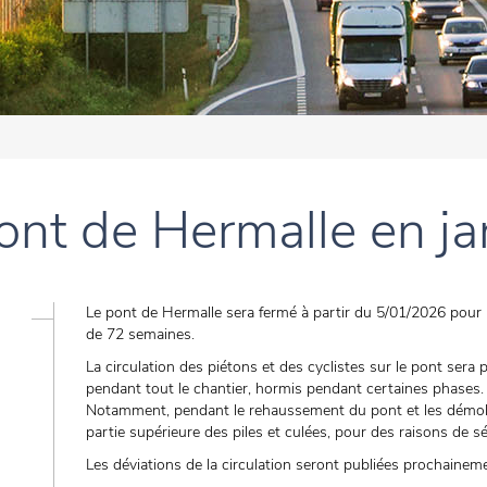
ont de Hermalle en j
Le pont de Hermalle sera fermé à partir du 5/01/2026 pour
de 72 semaines.
La circulation des piétons et des cyclistes sur le pont sera 
pendant tout le chantier, hormis pendant certaines phases.
Notamment, pendant le rehaussement du pont et les démoli
partie supérieure des piles et culées, pour des raisons de sé
Les déviations de la circulation seront publiées prochainem