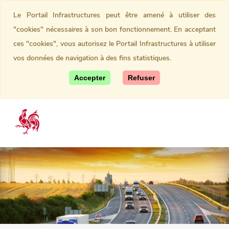
Le Portail Infrastructures peut être amené à utiliser des
"cookies" nécessaires à son bon fonctionnement. En acceptant
ces "cookies", vous autorisez le Portail Infrastructures à utiliser
vos données de navigation à des fins statistiques.
Accepter
Refuser