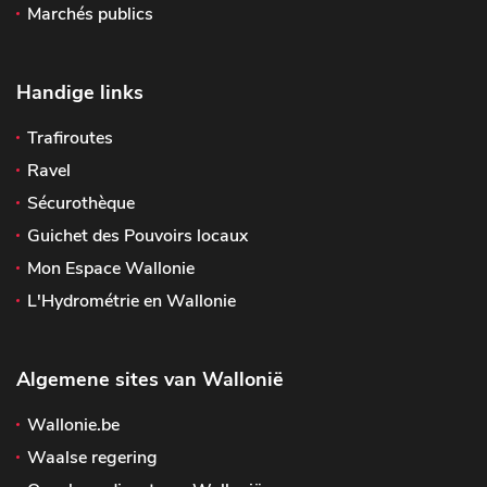
Marchés publics
Handige links
Trafiroutes
Ravel
Sécurothèque
Guichet des Pouvoirs locaux
Mon Espace Wallonie
L'Hydrométrie en Wallonie
Algemene sites van Wallonië
Wallonie.be
Waalse regering