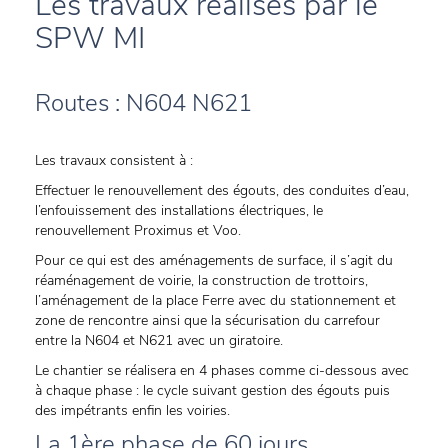
Les travaux réalisés par le
SPW MI
Routes : N604 N621
Les travaux consistent à :
Effectuer le renouvellement des égouts, des conduites d’eau,
l’enfouissement des installations électriques, le
renouvellement Proximus et Voo.
Pour ce qui est des aménagements de surface, il s’agit du
réaménagement de voirie, la construction de trottoirs,
l’aménagement de la place Ferre avec du stationnement et
zone de rencontre ainsi que la sécurisation du carrefour
entre la N604 et N621 avec un giratoire.
Le chantier se réalisera en 4 phases comme ci-dessous avec
à chaque phase : le cycle suivant gestion des égouts puis
des impétrants enfin les voiries.
La 1ère phase de 60 jours