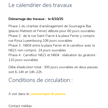
Le calendrier des travaux
Démarrage des travaux : le 6/10/25
Phase 1 du chantier d’aménagement de Soumagne Bas
(places Matteoti et Ferrer) débute pour 60 jours ouvrables.
Phase 2 : de la rue Saint Fiacre à la place Ferrer y compris
rue Rosa Luxembourg 106 jours ouvrables
Phase 3 : N604 entre la place Ferrer et le carrefour avec la
N621 non compris 24 jours ouvrables
Phase 4 : Carrefour N621 et N604 : réalisation du giratoire :
110 jours ouvrables
Délai d’exécution total : 300 jours ouvrables en deux pauses
soit 6-14h et 14h-22h.
Conditions de circulation :
A voir dans le
communiqué de presse
.
Contact médias :