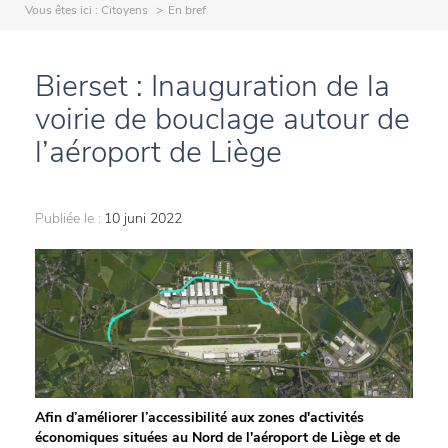
Vous êtes ici :
Citoyens
En bref
Bierset : Inauguration de la
voirie de bouclage autour de
l’aéroport de Liège
Publiée le :
10 juni 2022
Afin d’améliorer l’accessibilité aux zones d'activités
économiques situées au Nord de l'aéroport de Liège et de