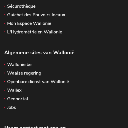
Sécurothèque
Guichet des Pouvoirs locaux
Mon Espace Wallonie
L'Hydrométrie en Wallonie
Algemene sites van Wallonië
Wallonie.be
Waalse regering
Openbare dienst van Wallonië
Wallex
Geoportal
Jobs