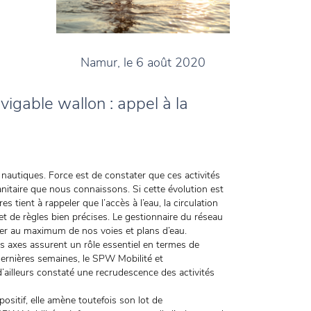
Namur, le 6 août 2020
vigable wallon : appel à la
 nautiques. Force est de constater que ces activités
nitaire que nous connaissons. Si cette évolution est
 tient à rappeler que l’accès à l’eau, la circulation
jet de règles bien précises. Le gestionnaire du réseau
iter au maximum de nos voies et plans d’eau.
s axes assurent un rôle essentiel en termes de
ernières semaines, le SPW Mobilité et
d’ailleurs constaté une recrudescence des activités
ositif, elle amène toutefois son lot de