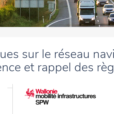
ues sur le réseau nav
ence et rappel des règ