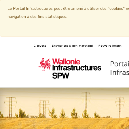
Le Portail Infrastructures peut être amené à utiliser des "cookies" 
navigation à des fins statistiques.
Citoyens
Entreprises & non-marchand
Pouvoirs locaux