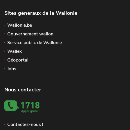
Sites généraux de la Wallonie
Wallonie.be
Gouvernement wallon
Service public de Wallonie
Wallex
Géoportail
Jobs
Nous contacter
Contactez-nous !