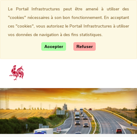
Le Portail Infrastructures peut être amené à utiliser des
"cookies" nécessaires à son bon fonctionnement. En acceptant
ces "cookies", vous autorisez le Portail Infrastructures à utiliser
vos données de navigation à des fins statistiques.
Accepter
Refuser