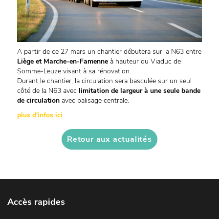
A partir de ce 27 mars un chantier débutera sur la N63 entre
Liège et Marche-en-Famenne
à hauteur du Viaduc de
Somme-Leuze visant à sa rénovation.
Durant le chantier, la circulation sera basculée sur un seul
côté de la N63 avec
limitation de largeur à une seule bande
de circulation
avec balisage centrale.
plus d'infos ici
Retour aux actualités
Accès rapides