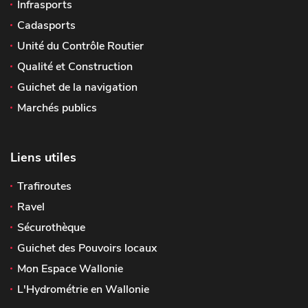
Infrasports
Cadasports
Unité du Contrôle Routier
Qualité et Construction
Guichet de la navigation
Marchés publics
Liens utiles
Trafiroutes
Ravel
Sécurothèque
Guichet des Pouvoirs locaux
Mon Espace Wallonie
L'Hydrométrie en Wallonie