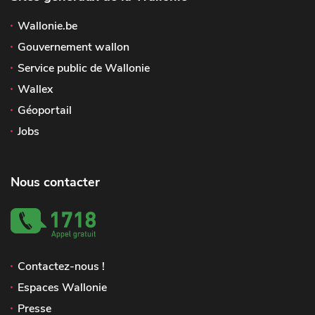
Wallonie.be
Gouvernement wallon
Service public de Wallonie
Wallex
Géoportail
Jobs
Nous contacter
Contactez-nous !
Espaces Wallonie
Presse