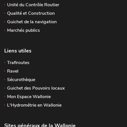
Unité du Contrôle Routier
Qualité et Construction
Guichet de la navigation
Marchés publics
Liens utiles
Trafiroutes
Ravel
Sécurothèque
Guichet des Pouvoirs locaux
Mon Espace Wallonie
L'Hydrométrie en Wallonie
Sites généraux de la Wallonie