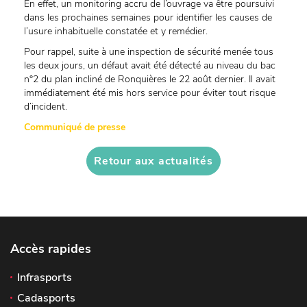
En effet, un monitoring accru de l’ouvrage va être poursuivi
dans les prochaines semaines pour identifier les causes de
l’usure inhabituelle constatée et y remédier.
Pour rappel, suite à une inspection de sécurité menée tous
les deux jours, un défaut avait été détecté au niveau du bac
n°2 du plan incliné de Ronquières le 22 août dernier. Il avait
immédiatement été mis hors service pour éviter tout risque
d’incident.
Communiqué de presse
Retour aux actualités
Accès rapides
Infrasports
Cadasports