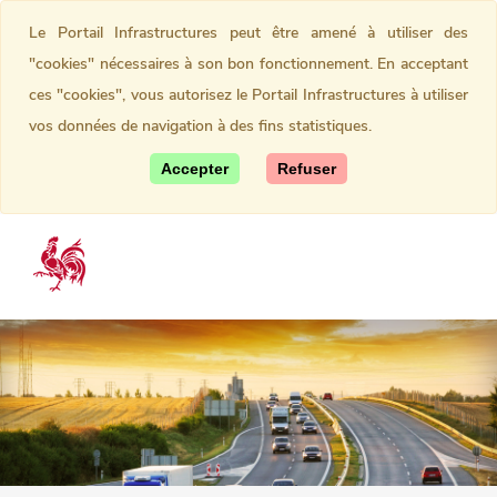
Le Portail Infrastructures peut être amené à utiliser des
"cookies" nécessaires à son bon fonctionnement. En acceptant
ces "cookies", vous autorisez le Portail Infrastructures à utiliser
vos données de navigation à des fins statistiques.
Accepter
Refuser