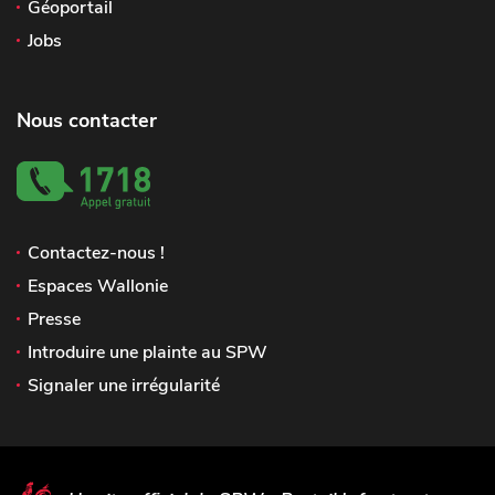
Géoportail
Jobs
Nous contacter
Contactez-nous !
Espaces Wallonie
Presse
Introduire une plainte au SPW
Signaler une irrégularité