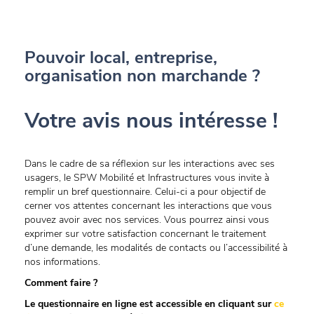
Pouvoir local, entreprise,
organisation non marchande ?
Votre avis nous intéresse !
Dans le cadre de sa réflexion sur les interactions avec ses
usagers, le SPW Mobilité et Infrastructures vous invite à
remplir un bref questionnaire. Celui-ci a pour objectif de
cerner vos attentes concernant les interactions que vous
pouvez avoir avec nos services. Vous pourrez ainsi vous
exprimer sur votre satisfaction concernant le traitement
d’une demande, les modalités de contacts ou l’accessibilité à
nos informations.
Comment faire ?
Le questionnaire en ligne est accessible en cliquant sur
ce