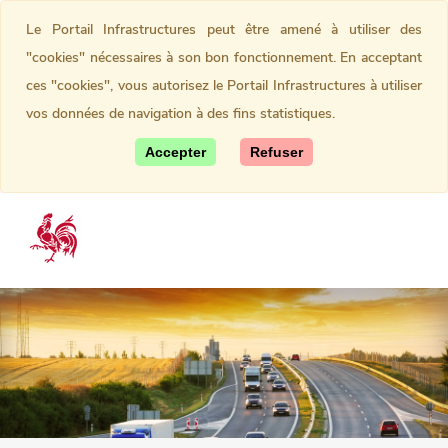
Le Portail Infrastructures peut être amené à utiliser des
"cookies" nécessaires à son bon fonctionnement. En acceptant
ces "cookies", vous autorisez le Portail Infrastructures à utiliser
vos données de navigation à des fins statistiques.
Accepter
Refuser