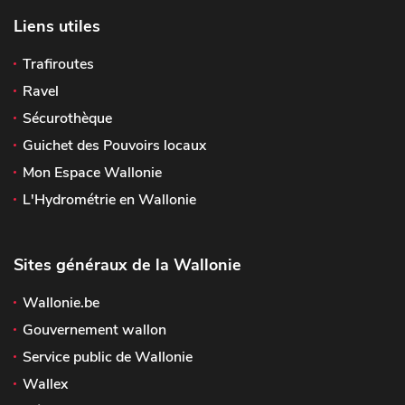
Liens utiles
Trafiroutes
Ravel
Sécurothèque
Guichet des Pouvoirs locaux
Mon Espace Wallonie
L'Hydrométrie en Wallonie
Sites généraux de la Wallonie
Wallonie.be
Gouvernement wallon
Service public de Wallonie
Wallex