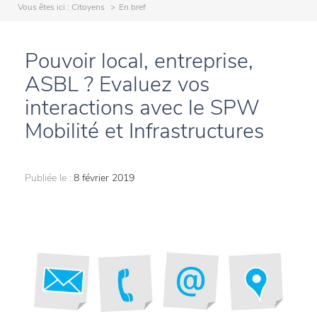
Vous êtes ici :
Citoyens
En bref
Pouvoir local, entreprise,
ASBL ? Evaluez vos
interactions avec le SPW
Mobilité et Infrastructures
Publiée le :
8 février 2019