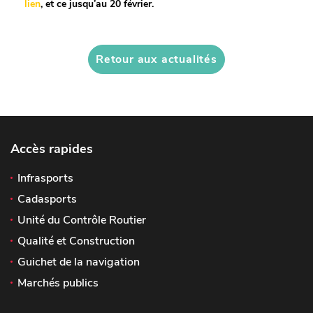
lien
, et ce jusqu’au 20 février.
Retour aux actualités
Accès rapides
Infrasports
Cadasports
Unité du Contrôle Routier
Qualité et Construction
Guichet de la navigation
Marchés publics