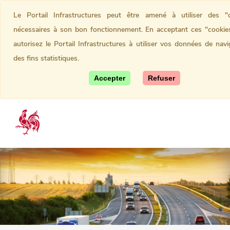
Le Portail Infrastructures peut être amené à utiliser des "c
nécessaires à son bon fonctionnement. En acceptant ces "cookie
autorisez le Portail Infrastructures à utiliser vos données de navi
des fins statistiques.
Accepter
Refuser