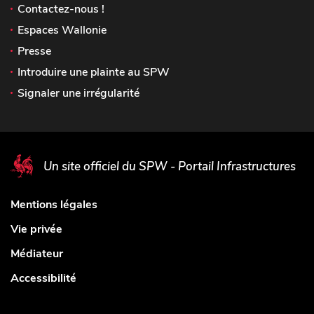
Contactez-nous !
Espaces Wallonie
Presse
Introduire une plainte au SPW
Signaler une irrégularité
Un site officiel du SPW - Portail Infrastructures
Mentions légales
Vie privée
Médiateur
Accessibilité