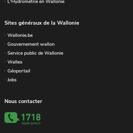
L'Hydrométrie en Wallonie
Sites généraux de la Wallonie
Wallonie.be
Gouvernement wallon
Service public de Wallonie
Wallex
Géoportail
Jobs
Nous contacter