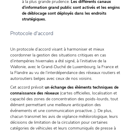
à la plus grande prudence.
Les différents canaux
d’information grand public sont activés et les engins
de déblocage sont déployés dans les endroits
stratégiques.
Protocole d'accord
Un protocole d’accord visant à harmoniser et mieux
coordonner la gestion des situations critiques en cas
d’intempéries hivernales a été signé, à l’initiative de la
Wallonie, avec le Grand-Duché de Luxembourg, la France et
la Flandre au vu de l’interdépendance des réseaux routiers et
autoroutiers belges avec ceux de nos voisins.
Cet accord prévoit
un échange des éléments techniques de
connaissance des réseaux
(cartes officielles, localisation et
capacité des zones de concentration des poids-lourds, tout
élément permettant une meilleure anticipation des
événements et une communication proactive…). De plus,
chacun transmet les avis de vigilance météorologique, leurs
décisions de limitation de la circulation pour certaines
catégories de véhicules et leurs communiqués de presse à