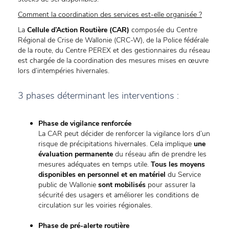
Comment la coordination des services est-elle organisée ?
La
Cellule d’Action Routière (CAR)
composée du Centre
Régional de Crise de Wallonie (CRC-W), de la Police fédérale
de la route, du Centre PEREX et des gestionnaires du réseau
est chargée de la coordination des mesures mises en œuvre
lors d’intempéries hivernales.
3 phases déterminant les interventions :
Phase de vigilance renforcée
La CAR peut décider de renforcer la vigilance lors d’un
risque de précipitations hivernales. Cela implique
une
évaluation permanente
du réseau afin de prendre les
mesures adéquates en temps utile.
Tous les moyens
disponibles en personnel et en matériel
du Service
public de Wallonie
sont mobilisés
pour assurer la
sécurité des usagers et améliorer les conditions de
circulation sur les voiries régionales.
Phase de pré-alerte routière