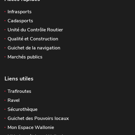
Infrasports
Cadasports
Unité du Contrôle Routier
Qualité et Construction
Guichet de la navigation
Marchés publics
Liens utiles
Trafiroutes
Ravel
Sécurothèque
Guichet des Pouvoirs locaux
Mon Espace Wallonie