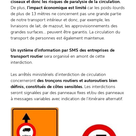
ciseaux et donc les risques de paralysie de la circulation.
De plus,
l’impact économique est limité
car les poids-lourds
de plus de 13 mètres ne concernent pas une grande partie
de notre transport intérieur et donc, par exemple, les
livraisons de lait, de mazout, les approvisionnements des
grandes surfaces… peuvent être garantis. La circulation du
transport de personnes est également maintenue.
Un système d’information par SMS des entreprises de
transport routier
sera organisé en amont de cette
interdiction.
Les arrêtés ministériels d’interdiction de circulation
concerneront
des tronçons routiers et autoroutiers bien
définis, constitués de côtes sensibles.
Les interdictions
seront signalées par des panneaux fixes et/ou des panneaux
à messages variables avec indication de l’itinéraire alternatif.