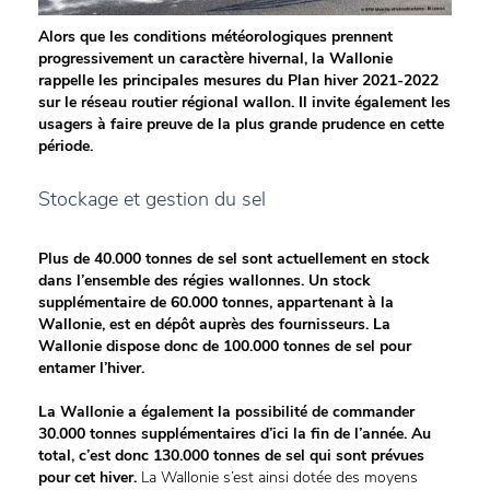
Alors que les conditions météorologiques prennent
progressivement un caractère hivernal, la Wallonie
rappelle les principales mesures du Plan hiver 2021-2022
sur le réseau routier régional wallon. Il invite également les
usagers à faire preuve de la plus grande prudence en cette
période.
Stockage et gestion du sel
Plus de 40.000 tonnes de sel sont actuellement en stock
dans l’ensemble des régies wallonnes. Un stock
supplémentaire de 60.000 tonnes, appartenant à la
Wallonie, est en dépôt auprès des fournisseurs. La
Wallonie dispose donc de 100.000 tonnes de sel pour
entamer l’hiver.
La Wallonie a également la possibilité de commander
30.000 tonnes supplémentaires d’ici la fin de l’année. Au
total, c’est donc 130.000 tonnes de sel qui sont prévues
pour cet hiver.
La Wallonie s’est ainsi dotée des moyens