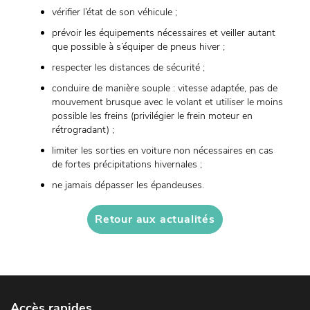
vérifier l’état de son véhicule ;
prévoir les équipements nécessaires et veiller autant
que possible à s’équiper de pneus hiver ;
respecter les distances de sécurité ;
conduire de manière souple : vitesse adaptée, pas de
mouvement brusque avec le volant et utiliser le moins
possible les freins (privilégier le frein moteur en
rétrogradant) ;
limiter les sorties en voiture non nécessaires en cas
de fortes précipitations hivernales ;
ne jamais dépasser les épandeuses.
Retour aux actualités
Accès rapides