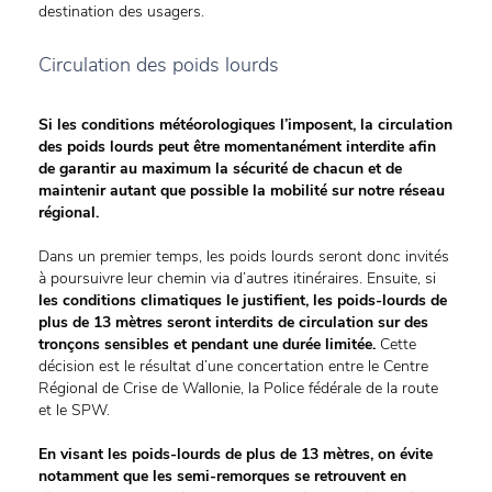
destination des usagers.
Circulation des poids lourds
Si les conditions météorologiques l’imposent, la circulation
des poids lourds peut être momentanément interdite afin
de garantir au maximum la sécurité de chacun et de
maintenir autant que possible la mobilité sur notre réseau
régional.
Dans un premier temps, les poids lourds seront donc invités
à poursuivre leur chemin via d’autres itinéraires. Ensuite, si
les conditions climatiques le justifient, les poids-lourds de
plus de 13 mètres seront interdits de circulation sur des
tronçons sensibles et pendant une durée limitée.
Cette
décision est le résultat d’une concertation entre le Centre
Régional de Crise de Wallonie, la Police fédérale de la route
et le SPW.
En visant les poids-lourds de plus de 13 mètres, on évite
notamment que les semi-remorques se retrouvent en