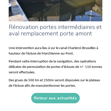
Rénovation portes intermédiaires et
aval remplacement porte amont
Une intervention aura lieu à sur le canal Charleroi-Bruxelles à
hauteur de l’écluse de Marchienne-au-Pont.
Pendant cette interruption de la navigation, des opérations
délicates de permutation de portes d’écluses de +/- 110 tonnes
seront effectuées.
Des grues de 500 tm et 250tm seront disposées sur le plateau
de l’écluse afin de manutentionner les portes.
Retour aux actualités