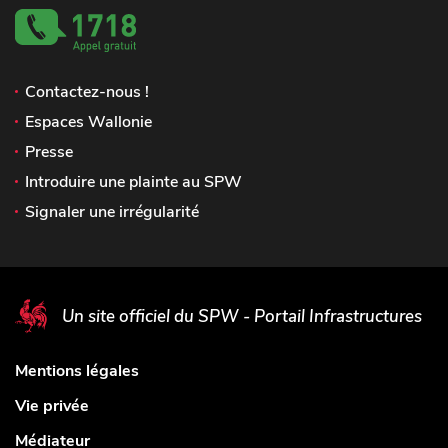
Contactez-nous !
Espaces Wallonie
Presse
Introduire une plainte au SPW
Signaler une irrégularité
Un site officiel du SPW - Portail Infrastructures
Mentions légales
Vie privée
Médiateur