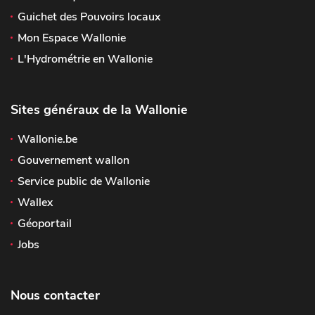
Guichet des Pouvoirs locaux
Mon Espace Wallonie
L'Hydrométrie en Wallonie
Sites généraux de la Wallonie
Wallonie.be
Gouvernement wallon
Service public de Wallonie
Wallex
Géoportail
Jobs
Nous contacter