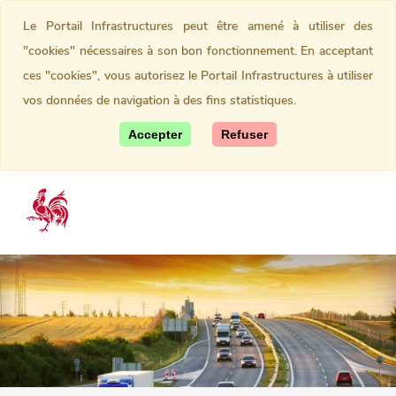
Le Portail Infrastructures peut être amené à utiliser des
"cookies" nécessaires à son bon fonctionnement. En acceptant
ces "cookies", vous autorisez le Portail Infrastructures à utiliser
vos données de navigation à des fins statistiques.
Accepter
Refuser