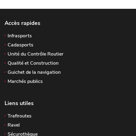
Accès rapides
Infrasports
Cadasports
Unité du Contrôle Routier
Qualité et Construction
Guichet de la navigation
Marchés publics
Liens utiles
Trafiroutes
Ravel
Sécurothèque