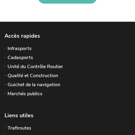
Accès rapides
Infrasports
Cadasports
Unité du Contrôle Routier
Qualité et Construction
Guichet de la navigation
Marchés publics
Liens utiles
Trafiroutes