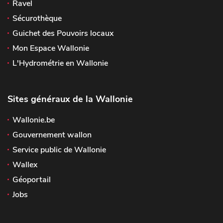
Ravel
Sécurothèque
Guichet des Pouvoirs locaux
Mon Espace Wallonie
L'Hydrométrie en Wallonie
Sites généraux de la Wallonie
Wallonie.be
Gouvernement wallon
Service public de Wallonie
Wallex
Géoportail
Jobs