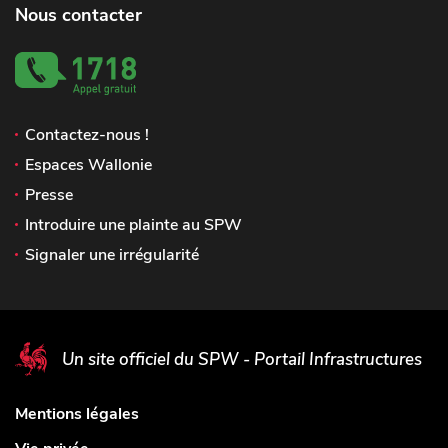
Nous contacter
Contactez-nous !
Espaces Wallonie
Presse
Introduire une plainte au SPW
Signaler une irrégularité
Un site officiel du SPW - Portail Infrastructures
Mentions légales