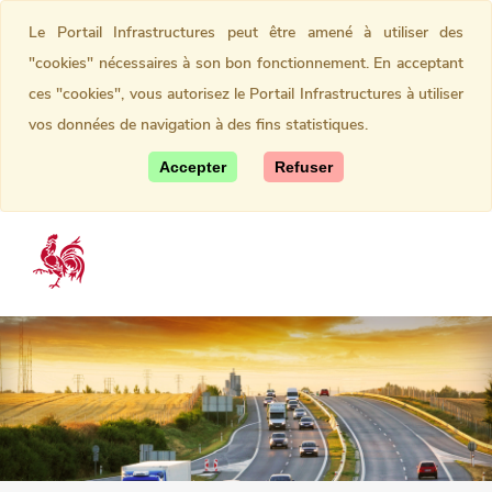
Le Portail Infrastructures peut être amené à utiliser des
"cookies" nécessaires à son bon fonctionnement. En acceptant
ces "cookies", vous autorisez le Portail Infrastructures à utiliser
vos données de navigation à des fins statistiques.
Accepter
Refuser