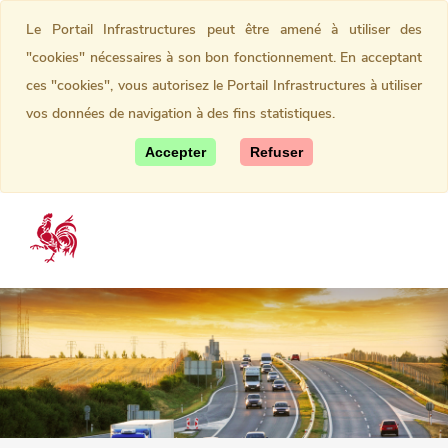
Le Portail Infrastructures peut être amené à utiliser des
"cookies" nécessaires à son bon fonctionnement. En acceptant
ces "cookies", vous autorisez le Portail Infrastructures à utiliser
vos données de navigation à des fins statistiques.
Accepter
Refuser