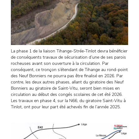
La phase 1 de la liaison Tihange-Strée-Tinlot devra bénéficier
de conséquents travaux de sécurisation d’une de ses parois
rocheuses avant son ouverture à la circulation. Par
conséquent, ce tronçon s’étendant de Tihange au rond-point
des Neuf Bonniers ne pourra pas être finalisé en 2026. Par
contre, les deux autres phases, allant du giratoire des Neuf
Bonniers au giratoire de Saint-Vitu, seront bien mises en
circulation au début des congés scolaires de cet été 2026.
Les travaux en phase 4, sur la N66, du giratoire Saint-Vitu à
Tinlot, ont pour leur part été achevés fin de l’année 2025.