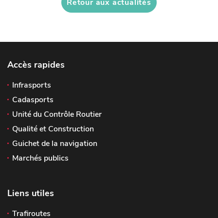
Retour aux actualités
Accès rapides
Infrasports
Cadasports
Unité du Contrôle Routier
Qualité et Construction
Guichet de la navigation
Marchés publics
Liens utiles
Trafiroutes