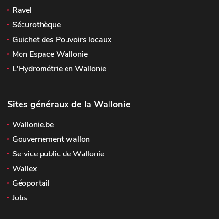
Ravel
Sécurothèque
Guichet des Pouvoirs locaux
Mon Espace Wallonie
L'Hydrométrie en Wallonie
Sites généraux de la Wallonie
Wallonie.be
Gouvernement wallon
Service public de Wallonie
Wallex
Géoportail
Jobs