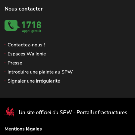
Nous contacter
Contactez-nous !
Espaces Wallonie
Presse
Introduire une plainte au SPW
Signaler une irrégularité
Un site officiel du SPW - Portail Infrastructures
Mentions légales