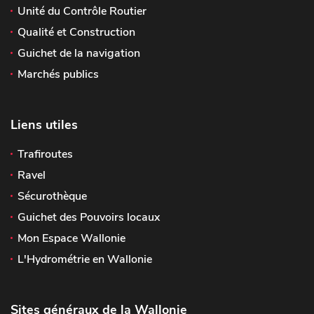
Unité du Contrôle Routier
Qualité et Construction
Guichet de la navigation
Marchés publics
Liens utiles
Trafiroutes
Ravel
Sécurothèque
Guichet des Pouvoirs locaux
Mon Espace Wallonie
L'Hydrométrie en Wallonie
Sites généraux de la Wallonie