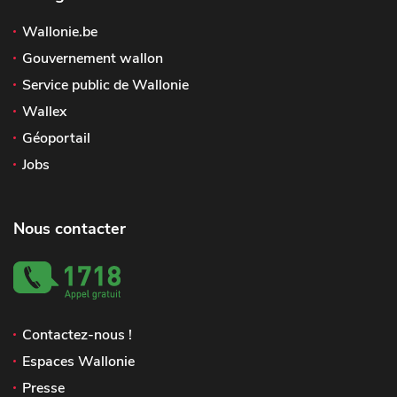
Wallonie.be
Gouvernement wallon
Service public de Wallonie
Wallex
Géoportail
Jobs
Nous contacter
Contactez-nous !
Espaces Wallonie
Presse