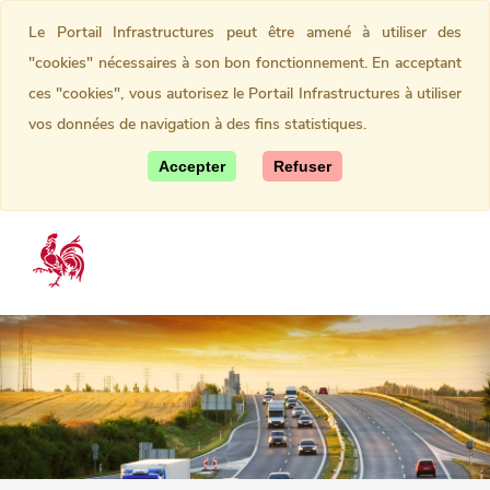
Le Portail Infrastructures peut être amené à utiliser des
"cookies" nécessaires à son bon fonctionnement. En acceptant
ces "cookies", vous autorisez le Portail Infrastructures à utiliser
vos données de navigation à des fins statistiques.
Accepter
Refuser