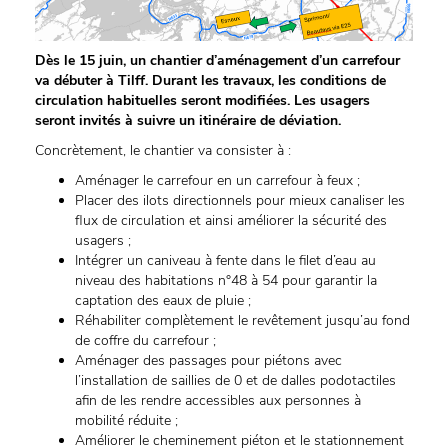
Dès le 15 juin, un chantier d’aménagement d’un carrefour
va débuter à Tilff. Durant les travaux, les conditions de
circulation habituelles seront modifiées. Les usagers
seront invités à suivre un itinéraire de déviation.
Concrètement, le chantier va consister à :
Aménager le carrefour en un carrefour à feux ;
Placer des ilots directionnels pour mieux canaliser les
flux de circulation et ainsi améliorer la sécurité des
usagers ;
Intégrer un caniveau à fente dans le filet d’eau au
niveau des habitations n°48 à 54 pour garantir la
captation des eaux de pluie ;
Réhabiliter complètement le revêtement jusqu’au fond
de coffre du carrefour ;
Aménager des passages pour piétons avec
l’installation de saillies de 0 et de dalles podotactiles
afin de les rendre accessibles aux personnes à
mobilité réduite ;
Améliorer le cheminement piéton et le stationnement