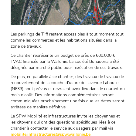
Les parkings de Tilff restent accessibles à tout moment tout
comme les commerces et les habitations situées dans la
zone de travaux.
Ce chantier représente un budget de près de 600.000 €
TVAC financés par la Wallonie. La société Bonadona a été
désignée par marché public pour l’exécution de ces travaux.
De plus, en parallèle à ce chantier, des travaux de travaux de
renouvellement de la couche d’usure de l’avenue Laboulle
(N633) sont prévus et devraient avoir lieu dans le courant du
mois d’août. Des informations complémentaires seront
communiquées prochainement une fois que les dates seront
arrêtées de manière définitive.
Le SPW Mobilité et Infrastructures invite les citoyennes et
les citoyens qui ont des questions spécifiques liées à ce
chantier à contacter le service aux usagers par mail via
mobilite.infrastructures@spw.wallonie.be
.