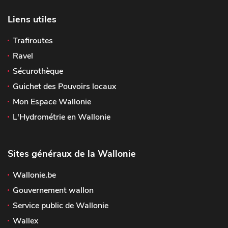
Liens utiles
Trafiroutes
Ravel
Sécurothèque
Guichet des Pouvoirs locaux
Mon Espace Wallonie
L'Hydrométrie en Wallonie
Sites généraux de la Wallonie
Wallonie.be
Gouvernement wallon
Service public de Wallonie
Wallex