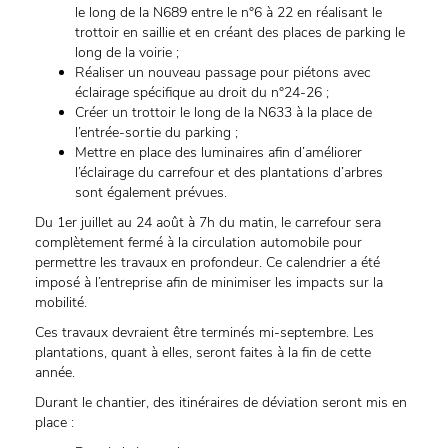
le long de la N689 entre le n°6 à 22 en réalisant le
trottoir en saillie et en créant des places de parking le
long de la voirie ;
Réaliser un nouveau passage pour piétons avec
éclairage spécifique au droit du n°24-26 ;
Créer un trottoir le long de la N633 à la place de
l’entrée-sortie du parking ;
Mettre en place des luminaires afin d’améliorer
l’éclairage du carrefour et des plantations d’arbres
sont également prévues.
Du 1er juillet au 24 août à 7h du matin, le carrefour sera
complètement fermé à la circulation automobile pour
permettre les travaux en profondeur. Ce calendrier a été
imposé à l’entreprise afin de minimiser les impacts sur la
mobilité.
Ces travaux devraient être terminés mi-septembre. Les
plantations, quant à elles, seront faites à la fin de cette
année.
Durant le chantier, des itinéraires de déviation seront mis en
place :