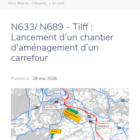
Vous êtes ici :
Citoyens
En bref
N633/ N689 - Tilff :
Lancement d’un chantier
d’aménagement d’un
carrefour
Publiée le :
28 mai 2026