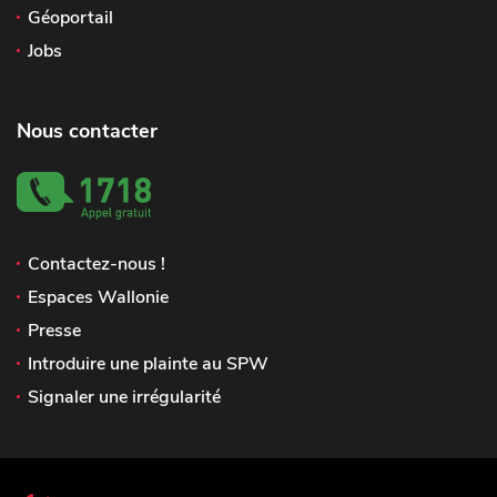
Géoportail
Jobs
Nous contacter
Contactez-nous !
Espaces Wallonie
Presse
Introduire une plainte au SPW
Signaler une irrégularité