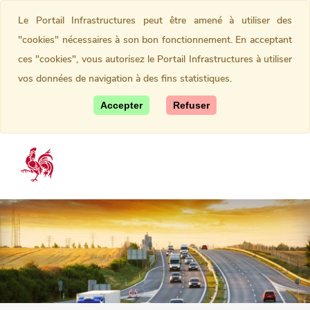
Le Portail Infrastructures peut être amené à utiliser des
"cookies" nécessaires à son bon fonctionnement. En acceptant
ces "cookies", vous autorisez le Portail Infrastructures à utiliser
vos données de navigation à des fins statistiques.
Accepter
Refuser