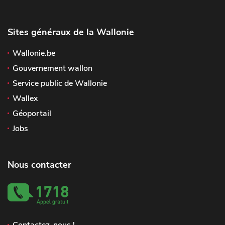
Sites généraux de la Wallonie
Wallonie.be
Gouvernement wallon
Service public de Wallonie
Wallex
Géoportail
Jobs
Nous contacter
Contactez-nous !