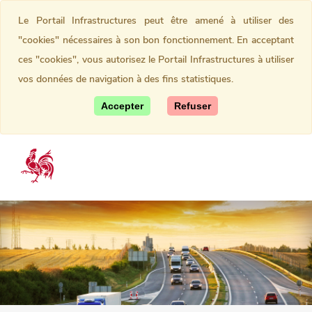
Le Portail Infrastructures peut être amené à utiliser des
"cookies" nécessaires à son bon fonctionnement. En acceptant
ces "cookies", vous autorisez le Portail Infrastructures à utiliser
vos données de navigation à des fins statistiques.
Accepter
Refuser