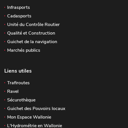
Infrasports
Cadasports
Unité du Contrôle Routier
Qualité et Construction
Guichet de la navigation
Marchés publics
Liens utiles
Trafiroutes
Ravel
Sécurothèque
Guichet des Pouvoirs locaux
Mon Espace Wallonie
L'Hydrométrie en Wallonie