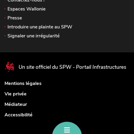
Espaces Wallonie
Presse
Introduire une plainte au SPW
Signaler une irrégularité
Un site officiel du SPW - Portail Infrastructures
Mentions légales
Vie privée
Médiateur
Accessibilité