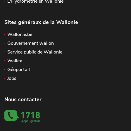
L'Hydrométrie en Wallonie
Sites généraux de la Wallonie
Wallonie.be
Gouvernement wallon
Service public de Wallonie
Wallex
Géoportail
Jobs
Nous contacter