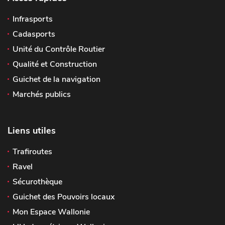
Infrasports
Cadasports
Unité du Contrôle Routier
Qualité et Construction
Guichet de la navigation
Marchés publics
Liens utiles
Trafiroutes
Ravel
Sécurothèque
Guichet des Pouvoirs locaux
Mon Espace Wallonie