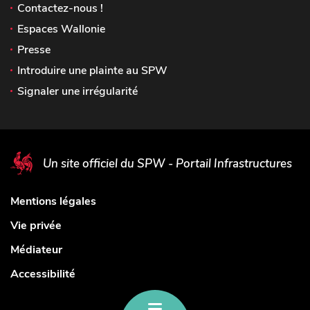
Contactez-nous !
Espaces Wallonie
Presse
Introduire une plainte au SPW
Signaler une irrégularité
Un site officiel du SPW - Portail Infrastructures
Mentions légales
Vie privée
Médiateur
Accessibilité