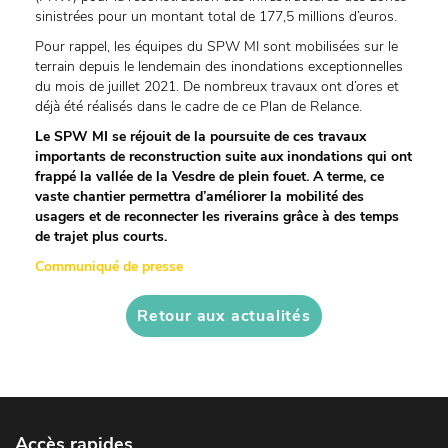
sinistrées pour un montant total de 177,5 millions d’euros.
Pour rappel, les équipes du SPW MI sont mobilisées sur le
terrain depuis le lendemain des inondations exceptionnelles
du mois de juillet 2021. De nombreux travaux ont d’ores et
déjà été réalisés dans le cadre de ce Plan de Relance.
Le SPW MI se réjouit de la poursuite de ces travaux
importants de reconstruction suite aux inondations qui ont
frappé la vallée de la Vesdre de plein fouet. A terme, ce
vaste chantier permettra d’améliorer la mobilité des
usagers et de reconnecter les riverains grâce à des temps
de trajet plus courts.
Communiqué de presse
Retour aux actualités
Accès rapides