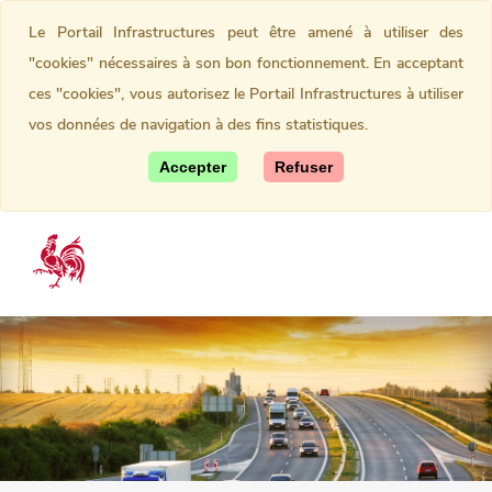
Le Portail Infrastructures peut être amené à utiliser des
"cookies" nécessaires à son bon fonctionnement. En acceptant
ces "cookies", vous autorisez le Portail Infrastructures à utiliser
vos données de navigation à des fins statistiques.
Accepter
Refuser