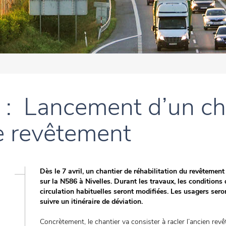
 : Lancement d’un ch
de revêtement
Dès le 7 avril, un chantier de réhabilitation du revêtement
sur la N586 à Nivelles. Durant les travaux, les conditions 
circulation habituelles seront modifiées. Les usagers seron
suivre un itinéraire de déviation.
Concrètement, le chantier va consister à racler l’ancien rev