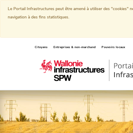
Le Portail Infrastructures peut être amené à utiliser des "cookies" 
navigation à des fins statistiques.
Citoyens
Entreprises & non-marchand
Pouvoirs locaux