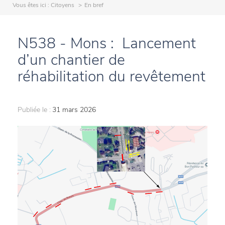
Vous êtes ici :
Citoyens
En bref
N538 - Mons : Lancement
d’un chantier de
réhabilitation du revêtement
Publiée le :
31 mars 2026