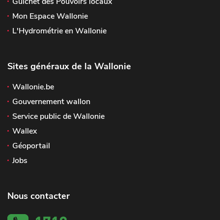
Guichet des Pouvoirs locaux
Mon Espace Wallonie
L'Hydrométrie en Wallonie
Sites généraux de la Wallonie
Wallonie.be
Gouvernement wallon
Service public de Wallonie
Wallex
Géoportail
Jobs
Nous contacter