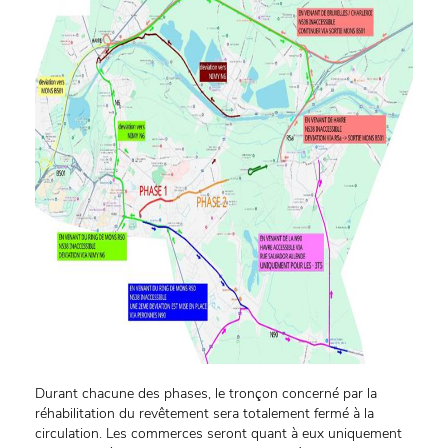
Durant chacune des phases, le tronçon concerné par la
réhabilitation du revêtement sera totalement fermé à la
circulation. Les commerces seront quant à eux uniquement