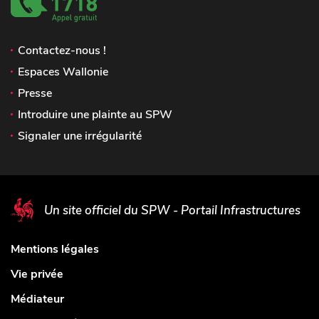
Contactez-nous !
Espaces Wallonie
Presse
Introduire une plainte au SPW
Signaler une irrégularité
Un site officiel du SPW - Portail Infrastructures
Mentions légales
Vie privée
Médiateur