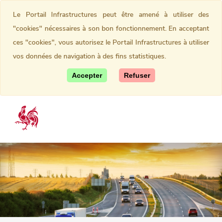
Le Portail Infrastructures peut être amené à utiliser des
"cookies" nécessaires à son bon fonctionnement. En acceptant
ces "cookies", vous autorisez le Portail Infrastructures à utiliser
vos données de navigation à des fins statistiques.
Accepter
Refuser