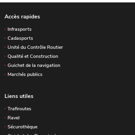
Accès rapides
Infrasports
Cadasports
Unité du Contrôle Routier
Qualité et Construction
Guichet de la navigation
Marchés publics
Liens utiles
Trafiroutes
Ravel
Sécurothèque