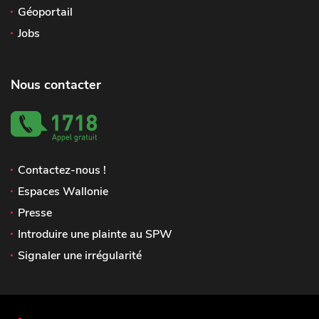
Géoportail
Jobs
Nous contacter
Contactez-nous !
Espaces Wallonie
Presse
Introduire une plainte au SPW
Signaler une irrégularité