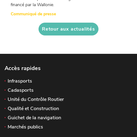
financé par la Wallonie.
Communiqué de presse
Retour aux actualités
Accès rapides
Infrasports
Cadasports
Unité du Contrôle Routier
Qualité et Construction
Guichet de la navigation
Marchés publics