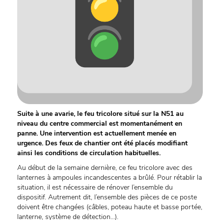
Suite à une avarie, le feu tricolore situé sur la N51 au
niveau du centre commercial est momentanément en
panne. Une intervention est actuellement menée en
urgence. Des feux de chantier ont été placés modifiant
ainsi les conditions de circulation habituelles.
Au début de la semaine dernière, ce feu tricolore avec des
lanternes à ampoules incandescentes a brûlé. Pour rétablir la
situation, il est nécessaire de rénover l’ensemble du
dispositif. Autrement dit, l’ensemble des pièces de ce poste
doivent être changées (câbles, poteau haute et basse portée,
lanterne, système de détection…).