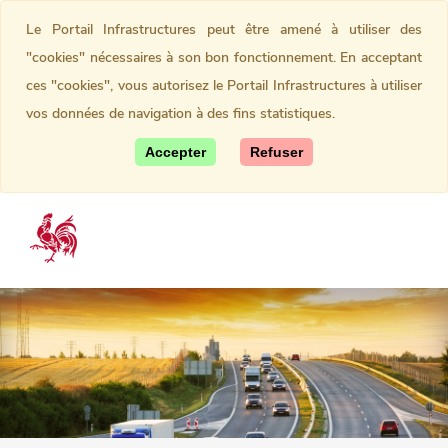
Le Portail Infrastructures peut être amené à utiliser des
"cookies" nécessaires à son bon fonctionnement. En acceptant
ces "cookies", vous autorisez le Portail Infrastructures à utiliser
vos données de navigation à des fins statistiques.
Accepter
Refuser