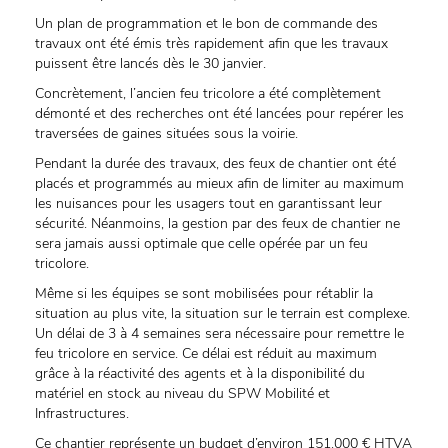
Un plan de programmation et le bon de commande des
travaux ont été émis très rapidement afin que les travaux
puissent être lancés dès le 30 janvier.
Concrètement, l’ancien feu tricolore a été complètement
démonté et des recherches ont été lancées pour repérer les
traversées de gaines situées sous la voirie.
Pendant la durée des travaux, des feux de chantier ont été
placés et programmés au mieux afin de limiter au maximum
les nuisances pour les usagers tout en garantissant leur
sécurité. Néanmoins, la gestion par des feux de chantier ne
sera jamais aussi optimale que celle opérée par un feu
tricolore.
Même si les équipes se sont mobilisées pour rétablir la
situation au plus vite, la situation sur le terrain est complexe.
Un délai de 3 à 4 semaines sera nécessaire pour remettre le
feu tricolore en service. Ce délai est réduit au maximum
grâce à la réactivité des agents et à la disponibilité du
matériel en stock au niveau du SPW Mobilité et
Infrastructures.
Ce chantier représente un budget d’environ 151.000 € HTVA