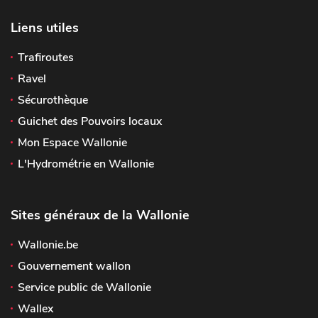
Liens utiles
Trafiroutes
Ravel
Sécurothèque
Guichet des Pouvoirs locaux
Mon Espace Wallonie
L'Hydrométrie en Wallonie
Sites généraux de la Wallonie
Wallonie.be
Gouvernement wallon
Service public de Wallonie
Wallex