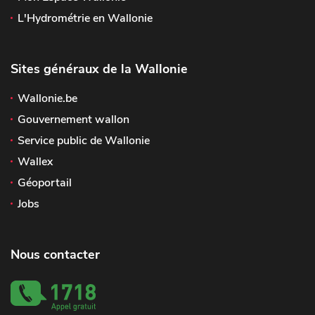
L'Hydrométrie en Wallonie
Sites généraux de la Wallonie
Wallonie.be
Gouvernement wallon
Service public de Wallonie
Wallex
Géoportail
Jobs
Nous contacter