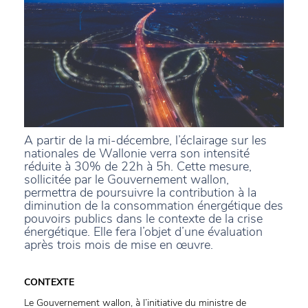
A partir de la mi-décembre, l’éclairage sur les
nationales de Wallonie verra son intensité
réduite à 30% de 22h à 5h. Cette mesure,
sollicitée par le Gouvernement wallon,
permettra de poursuivre la contribution à la
diminution de la consommation énergétique des
pouvoirs publics dans le contexte de la crise
énergétique. Elle fera l’objet d’une évaluation
après trois mois de mise en œuvre.
CONTEXTE
Le Gouvernement wallon, à l’initiative du ministre de