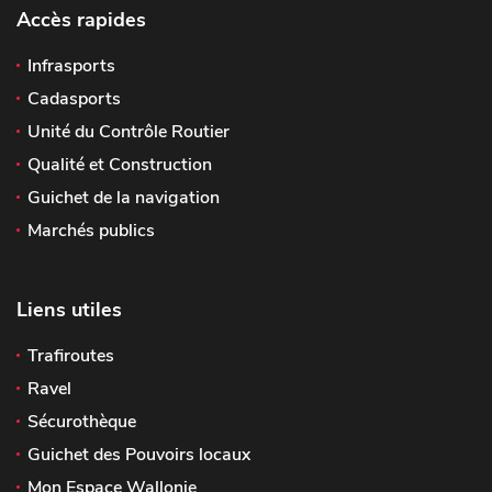
Accès rapides
Infrasports
Cadasports
Unité du Contrôle Routier
Qualité et Construction
Guichet de la navigation
Marchés publics
Liens utiles
Trafiroutes
Ravel
Sécurothèque
Guichet des Pouvoirs locaux
Mon Espace Wallonie