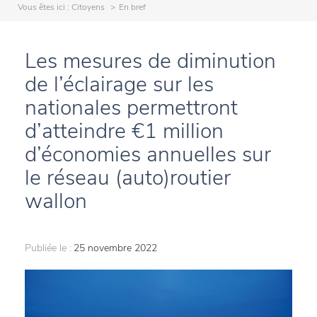
Vous êtes ici :
Citoyens
En bref
Les mesures de diminution
de l’éclairage sur les
nationales permettront
d’atteindre €1 million
d’économies annuelles sur
le réseau (auto)routier
wallon
Publiée le :
25 novembre 2022