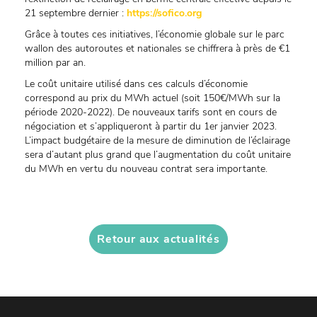
21 septembre dernier :
https://sofico.org
Grâce à toutes ces initiatives, l’économie globale sur le parc
wallon des autoroutes et nationales se chiffrera à près de €1
million par an.
Le coût unitaire utilisé dans ces calculs d’économie
correspond au prix du MWh actuel (soit 150€/MWh sur la
période 2020-2022). De nouveaux tarifs sont en cours de
négociation et s’appliqueront à partir du 1er janvier 2023.
L’impact budgétaire de la mesure de diminution de l’éclairage
sera d’autant plus grand que l’augmentation du coût unitaire
du MWh en vertu du nouveau contrat sera importante.
Retour aux actualités