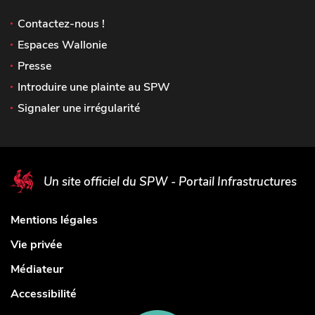
Contactez-nous !
Espaces Wallonie
Presse
Introduire une plainte au SPW
Signaler une irrégularité
Un site officiel du SPW - Portail Infrastructures
Mentions légales
Vie privée
Médiateur
Accessibilité