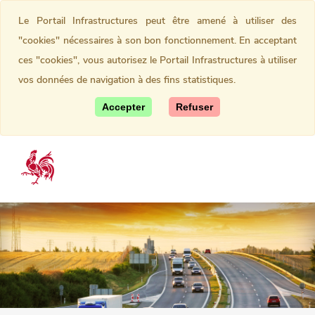
Le Portail Infrastructures peut être amené à utiliser des
"cookies" nécessaires à son bon fonctionnement. En acceptant
ces "cookies", vous autorisez le Portail Infrastructures à utiliser
vos données de navigation à des fins statistiques.
Accepter
Refuser