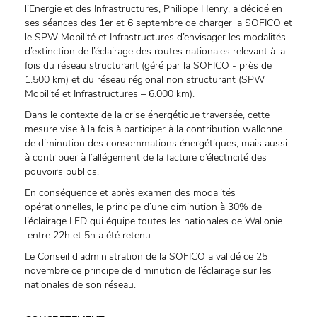
l’Energie et des Infrastructures, Philippe Henry, a décidé en
ses séances des 1er et 6 septembre de charger la SOFICO et
le SPW Mobilité et Infrastructures d’envisager les modalités
d’extinction de l’éclairage des routes nationales relevant à la
fois du réseau structurant (géré par la SOFICO - près de
1.500 km) et du réseau régional non structurant (SPW
Mobilité et Infrastructures – 6.000 km).
Dans le contexte de la crise énergétique traversée, cette
mesure vise à la fois à participer à la contribution wallonne
de diminution des consommations énergétiques, mais aussi
à contribuer à l’allégement de la facture d’électricité des
pouvoirs publics.
En conséquence et après examen des modalités
opérationnelles, le principe d’une diminution à 30% de
l’éclairage LED qui équipe toutes les nationales de Wallonie
entre 22h et 5h a été retenu.
Le Conseil d’administration de la SOFICO a validé ce 25
novembre ce principe de diminution de l’éclairage sur les
nationales de son réseau.