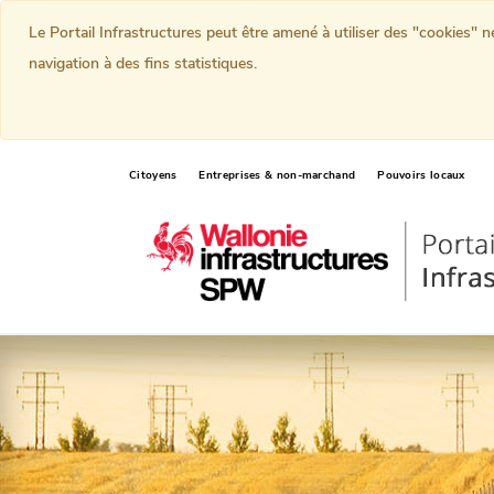
Le Portail Infrastructures peut être amené à utiliser des "cookies" 
navigation à des fins statistiques.
Citoyens
Entreprises & non-marchand
Pouvoirs locaux