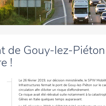
t de Gouy-lez-Piéton 
e !
Le 26 février 2019, sur décision ministérielle, le SPW Mobili
Infrastructures fermait le pont de Gouy-lez-Piéton sur le ca
circulation afin d’éviter un risque d’effondrement.
Ce risque avait été réévalué suite notamment à la catastro
Gênes en Italie quelques temps auparavant.