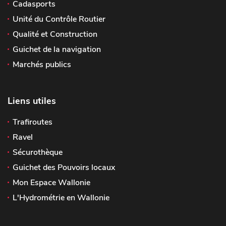
Cadasports
Unité du Contrôle Routier
Qualité et Construction
Guichet de la navigation
Marchés publics
Liens utiles
Trafiroutes
Ravel
Sécurothèque
Guichet des Pouvoirs locaux
Mon Espace Wallonie
L'Hydrométrie en Wallonie