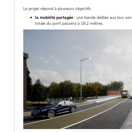
Le projet répond à plusieurs objectifs :
la mobilité partagée
: une bande dédiée aux bus sera 
totale du pont passera à 18,2 mètres.