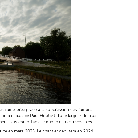
 sera améliorée grâce à la suppression des rampes
e sur la chaussée Paul Houtart d’une largeur de plus
nt plus confortable le quotidien des riverain.es.
uite en mars 2023. Le chantier débutera en 2024