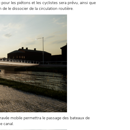
pour les piétons et les cyclistes sera prévu, ainsi que
de le dissocier de la circulation routière.
travée mobile permettra le passage des bateaux de
e canal.