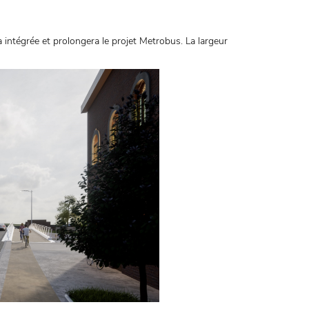
intégrée et prolongera le projet Metrobus. La largeur