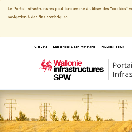
Le Portail Infrastructures peut être amené à utiliser des "cookies" 
navigation à des fins statistiques.
Citoyens
Entreprises & non-marchand
Pouvoirs locaux