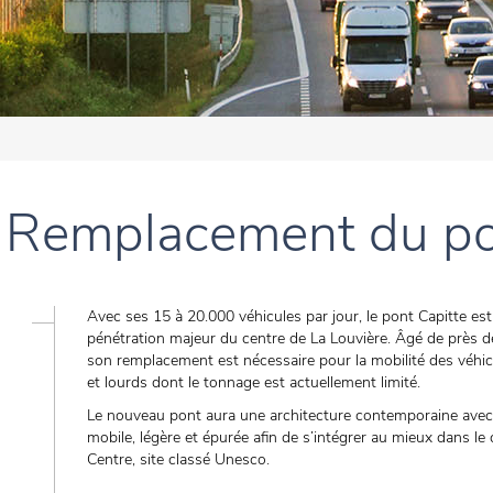
 Remplacement du po
Avec ses 15 à 20.000 véhicules par jour, le pont Capitte es
pénétration majeur du centre de La Louvière. Âgé de près d
son remplacement est nécessaire pour la mobilité des véhic
et lourds dont le tonnage est actuellement limité.
Le nouveau pont aura une architecture contemporaine avec
mobile, légère et épurée afin de s’intégrer au mieux dans le
Centre, site classé Unesco.