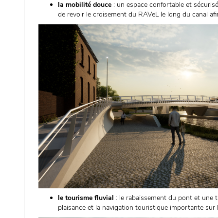
la mobilité douce
: un espace confortable et sécurisé 
de revoir le croisement du RAVeL le long du canal afin 
le tourisme fluvial
: le rabaissement du pont et une 
plaisance et la navigation touristique importante sur l