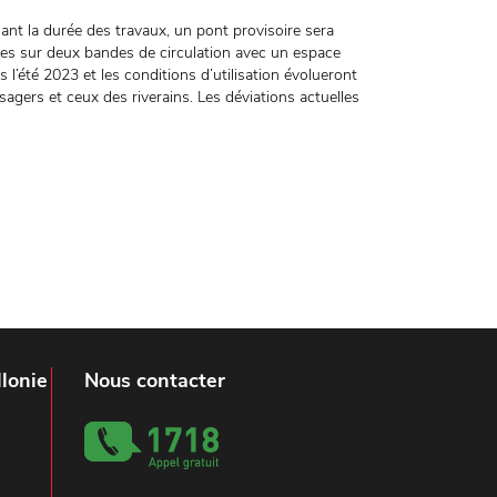
ant la durée des travaux, un pont provisoire sera
les sur deux bandes de circulation avec un espace
ès l’été 2023 et les conditions d’utilisation évolueront
 usagers et ceux des riverains. Les déviations actuelles
lonie
Nous contacter