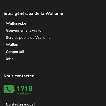
Sites généraux de la Wallonie
Wallonie.be
Gouvernement wallon
Service public de Wallonie
Wallex
Géoportail
Jobs
Nous contacter
Contactez-nous !