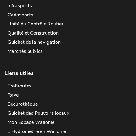
Infrasports
Cadasports
Unité du Contrôle Routier
Qualité et Construction
Guichet de la navigation
Marchés publics
Liens utiles
Trafiroutes
Ravel
Sécurothèque
Guichet des Pouvoirs locaux
Mon Espace Wallonie
L'Hydrométrie en Wallonie