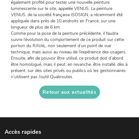
également profité pour tester une nouvelle peinture
luminescente sur le site, appelée VENUS. La peinture
VENUS, de la société française ISOSIGN, a récemment été
appliquée dans près de 10 endroits en France, sur une
longueur de plus de 6 km.
Comme pour la pose de la peinture précédente, il faudra
suivre l’évolution du comportement de ce produit sur cette
portion du RAVeL, non seulement d’un point de vue
technique, mais aussi au niveau de l’expérience des usagers.
Ensuite, afin de pouvoir être utilisé, ce produit doit d’abord
être homologué, mais il peut, en revanche, être installé, dès à
présent, sur des sites privés ou publics où les gestionnaires
n’utilisent pas l’outil Qualiroutes.
Retour aux actualités
Accès rapides