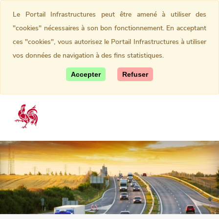
Le Portail Infrastructures peut être amené à utiliser des
"cookies" nécessaires à son bon fonctionnement. En acceptant
ces "cookies", vous autorisez le Portail Infrastructures à utiliser
vos données de navigation à des fins statistiques.
Accepter
Refuser