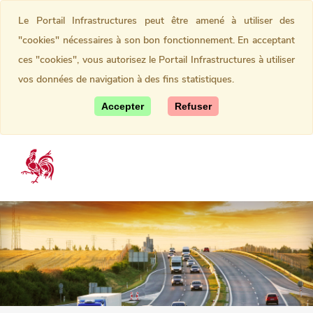
Le Portail Infrastructures peut être amené à utiliser des
"cookies" nécessaires à son bon fonctionnement. En acceptant
ces "cookies", vous autorisez le Portail Infrastructures à utiliser
vos données de navigation à des fins statistiques.
Accepter
Refuser