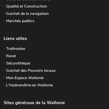
Qualité et Construction
Guichet de la navigation
Marchés publics
Liens utiles
Trafiroutes
Ravel
Sécurothèque
Guichet des Pouvoirs locaux
Mon Espace Wallonie
L'Hydrométrie en Wallonie
Sites généraux de la Wallonie