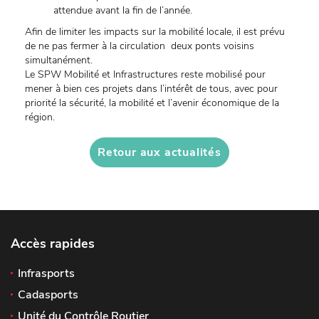
attendue avant la fin de l’année.
Afin de limiter les impacts sur la mobilité locale, il est prévu
de ne pas fermer à la circulation deux ponts voisins
simultanément.
Le SPW Mobilité et Infrastructures reste mobilisé pour
mener à bien ces projets dans l’intérêt de tous, avec pour
priorité la sécurité, la mobilité et l’avenir économique de la
région.
Retour aux actualités
Accès rapides
Infrasports
Cadasports
Unité du Contrôle Routier