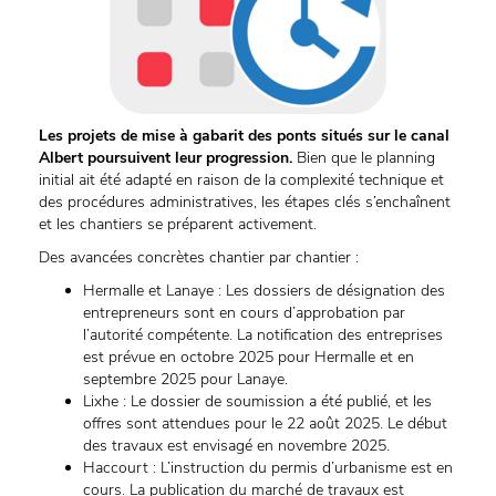
Les projets de mise à gabarit des ponts situés sur le canal
Albert poursuivent leur progression.
Bien que le planning
initial ait été adapté en raison de la complexité technique et
des procédures administratives, les étapes clés s’enchaînent
et les chantiers se préparent activement.
Des avancées concrètes chantier par chantier :
Hermalle et Lanaye : Les dossiers de désignation des
entrepreneurs sont en cours d’approbation par
l’autorité compétente. La notification des entreprises
est prévue en octobre 2025 pour Hermalle et en
septembre 2025 pour Lanaye.
Lixhe : Le dossier de soumission a été publié, et les
offres sont attendues pour le 22 août 2025. Le début
des travaux est envisagé en novembre 2025.
Haccourt : L’instruction du permis d’urbanisme est en
cours. La publication du marché de travaux est