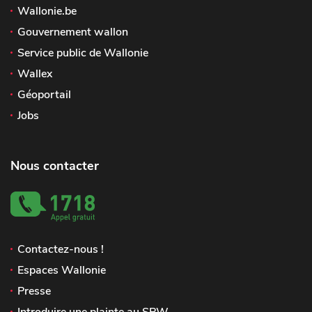
Wallonie.be
Gouvernement wallon
Service public de Wallonie
Wallex
Géoportail
Jobs
Nous contacter
Contactez-nous !
Espaces Wallonie
Presse