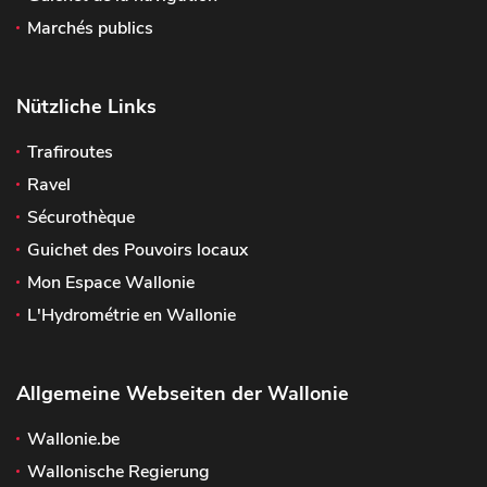
Marchés publics
Nützliche Links
Trafiroutes
Ravel
Sécurothèque
Guichet des Pouvoirs locaux
Mon Espace Wallonie
L'Hydrométrie en Wallonie
Allgemeine Webseiten der Wallonie
Wallonie.be
Wallonische Regierung