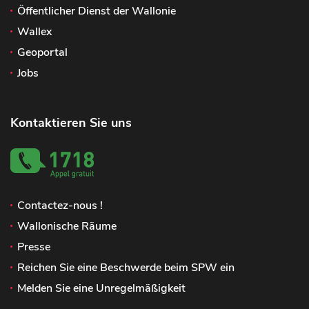
Öffentlicher Dienst der Wallonie
Wallex
Geoportal
Jobs
Kontaktieren Sie uns
Contactez-nous !
Wallonische Räume
Presse
Reichen Sie eine Beschwerde beim SPW ein
Melden Sie eine Unregelmäßigkeit