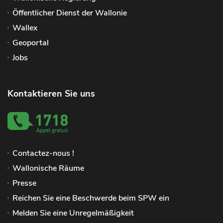
Öffentlicher Dienst der Wallonie
Wallex
Geoportal
Jobs
Kontaktieren Sie uns
Contactez-nous !
Wallonische Räume
Presse
Reichen Sie eine Beschwerde beim SPW ein
Melden Sie eine Unregelmäßigkeit