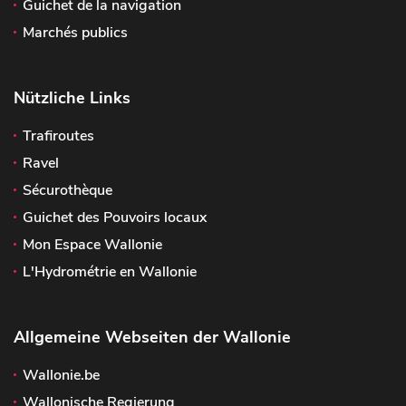
Guichet de la navigation
Marchés publics
Nützliche Links
Trafiroutes
Ravel
Sécurothèque
Guichet des Pouvoirs locaux
Mon Espace Wallonie
L'Hydrométrie en Wallonie
Allgemeine Webseiten der Wallonie
Wallonie.be
Wallonische Regierung