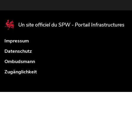
Un site officiel du SPW - Portail Infrastructures
Impressum
Datenschutz
Ombudsmann
Zugänglichkeit