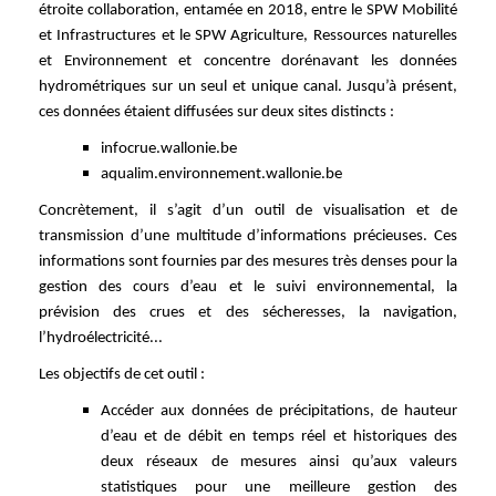
étroite collaboration, entamée en 2018, entre le SPW Mobilité
et Infrastructures et le SPW Agriculture, Ressources naturelles
et Environnement et concentre dorénavant les données
hydrométriques sur un seul et unique canal. Jusqu’à présent,
ces données étaient diffusées sur deux sites distincts :
infocrue.wallonie.be
aqualim.environnement.wallonie.be
Concrètement, il s’agit d’un outil de visualisation et de
transmission d’une multitude d’informations précieuses. Ces
informations sont fournies par des mesures très denses pour la
gestion des cours d’eau et le suivi environnemental, la
prévision des crues et des sécheresses, la navigation,
l’hydroélectricité...
Les objectifs de cet outil :
Accéder aux données de précipitations, de hauteur
d’eau et de débit en temps réel et historiques des
deux réseaux de mesures ainsi qu’aux valeurs
statistiques pour une meilleure gestion des