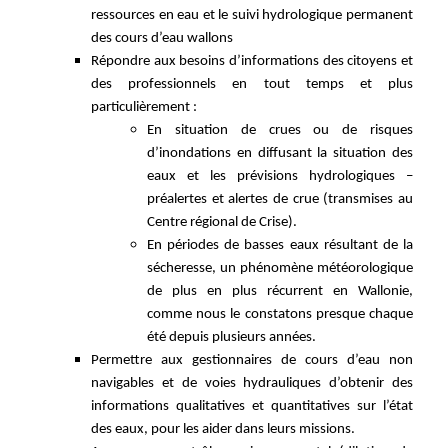
ressources en eau et le suivi hydrologique permanent
des cours d’eau wallons
Répondre aux besoins d’informations des citoyens et
des professionnels en tout temps et plus
particulièrement :
En situation de crues ou de risques
d’inondations en diffusant la situation des
eaux et les prévisions hydrologiques –
préalertes et alertes de crue (transmises au
Centre régional de Crise).
En périodes de basses eaux résultant de la
sécheresse, un phénomène météorologique
de plus en plus récurrent en Wallonie,
comme nous le constatons presque chaque
été depuis plusieurs années.
Permettre aux gestionnaires de cours d’eau non
navigables et de voies hydrauliques d’obtenir des
informations qualitatives et quantitatives sur l’état
des eaux, pour les aider dans leurs missions.