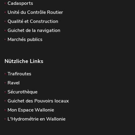
Cadasports
Unité du Contrôle Routier
Qualité et Construction
Guichet de la navigation
Marchés publics
Nützliche Links
Trafiroutes
Ravel
Sécurothèque
Guichet des Pouvoirs locaux
Mon Espace Wallonie
L'Hydrométrie en Wallonie