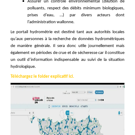
Assurer un contrôle environnemental (dilution de
polluants, respect des débits minimum biologiques,
prises d’eau, …) par divers acteurs dont
l’administration wallonne.
Le portail hydrométrie est destiné tant aux autorités locales
qu’aux personnes à la recherche de données hydrométriques
de manière générale. Il sera donc utile journellement mais
également en périodes de crue et de sécheresse car il constitue
un outil d’information indispensable au suivi de la situation
hydrologique.
Téléchargez le folder explicatif ici.