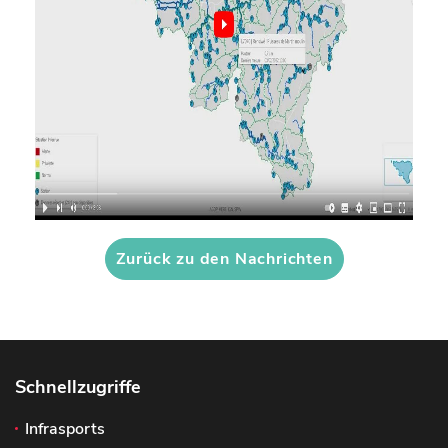
Zurück zu den Nachrichten
Schnellzugriffe
Infrasports