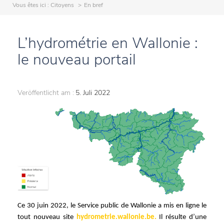
Vous êtes ici :
Citoyens
En bref
L’hydrométrie en Wallonie :
le nouveau portail
Veröffentlicht am :
5. Juli 2022
Ce 30 juin 2022, le Service public de Wallonie a mis en ligne le
tout nouveau site
hydrometrie.wallonie.be.
Il résulte d’une