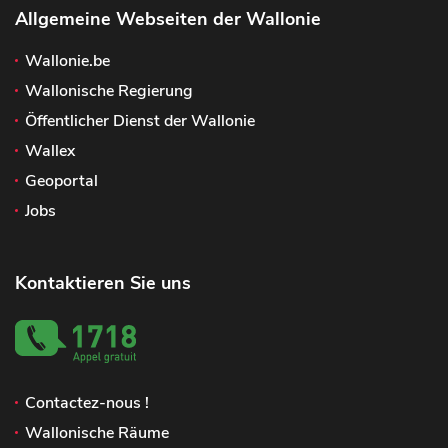
Allgemeine Webseiten der Wallonie
Wallonie.be
Wallonische Regierung
Öffentlicher Dienst der Wallonie
Wallex
Geoportal
Jobs
Kontaktieren Sie uns
Contactez-nous !
Wallonische Räume