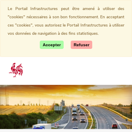
Le Portail Infrastructures peut être amené à utiliser des
"cookies" nécessaires à son bon fonctionnement. En acceptant
ces "cookies", vous autorisez le Portail Infrastructures à utiliser
vos données de navigation à des fins statistiques.
Accepter
Refuser