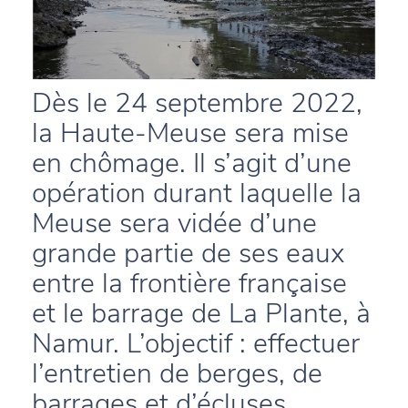
Dès le 24 septembre 2022,
la Haute-Meuse sera mise
en chômage. Il s’agit d’une
opération durant laquelle la
Meuse sera vidée d’une
grande partie de ses eaux
entre la frontière française
et le barrage de La Plante, à
Namur. L’objectif : effectuer
l’entretien de berges, de
barrages et d’écluses.