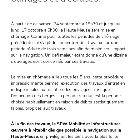
À partir de ce samedi 24 septembre à 19h30 et jusqu’au
lundi 17 octobre à 6h00, la Haute Meuse sera mise en
chômage. Comme pour toutes les périodes de chômage
précédentes, il s’agit de concentrer des travaux sur une
période réduite de trois semaines afin de minimiser l’impact
sur la navigation. Un défi majeur étant donné qu’une dizaine
d’ouvrages sont concernés par ces travaux.
La mise en chômage a lieu tous les 5 ans, cette procédure
impressionnante permet l’exécution des travaux d’entretien
indispensables au maintien des ouvrages, ainsi que
l’inspection des berges. La période retenue est la période
choisie habituellement en raison de débits statistiquement
faibles, propices aux travaux.
À la fin des travaux, le SPW Mobilité et Infrastructures
œuvrera à rétablir dès que possible la navigation sur la
Haute-Meuse,
en privilégiant les biefs avec la plus forte