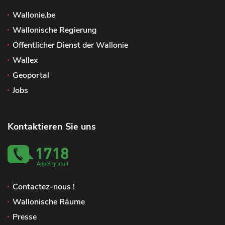
Wallonie.be
Wallonische Regierung
Öffentlicher Dienst der Wallonie
Wallex
Geoportal
Jobs
Kontaktieren Sie uns
Contactez-nous !
Wallonische Räume
Presse