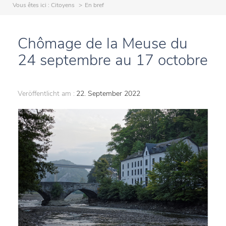
Vous êtes ici :
Citoyens
En bref
Chômage de la Meuse du
24 septembre au 17 octobre
Veröffentlicht am :
22. September 2022