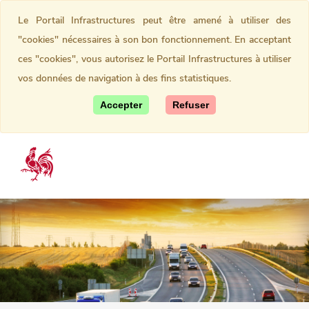
Le Portail Infrastructures peut être amené à utiliser des
"cookies" nécessaires à son bon fonctionnement. En acceptant
ces "cookies", vous autorisez le Portail Infrastructures à utiliser
vos données de navigation à des fins statistiques.
Accepter
Refuser