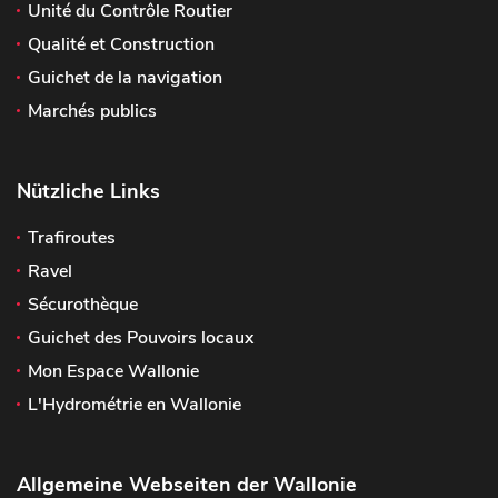
Unité du Contrôle Routier
Qualité et Construction
Guichet de la navigation
Marchés publics
Nützliche Links
Trafiroutes
Ravel
Sécurothèque
Guichet des Pouvoirs locaux
Mon Espace Wallonie
L'Hydrométrie en Wallonie
Allgemeine Webseiten der Wallonie