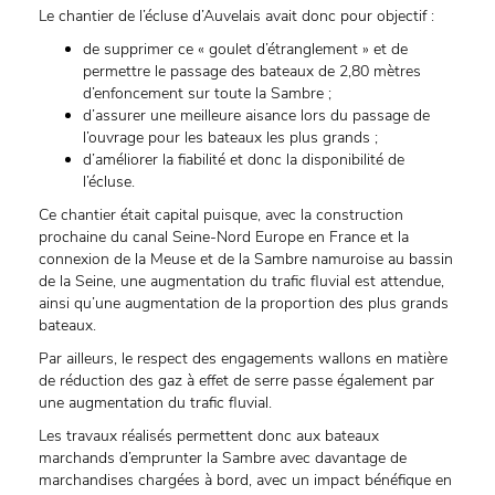
Le chantier de l’écluse d’Auvelais avait donc pour objectif :
de supprimer ce « goulet d’étranglement » et de
permettre le passage des bateaux de 2,80 mètres
d’enfoncement sur toute la Sambre ;
d’assurer une meilleure aisance lors du passage de
l’ouvrage pour les bateaux les plus grands ;
d’améliorer la fiabilité et donc la disponibilité de
l’écluse.
Ce chantier était capital puisque, avec la construction
prochaine du canal Seine-Nord Europe en France et la
connexion de la Meuse et de la Sambre namuroise au bassin
de la Seine, une augmentation du trafic fluvial est attendue,
ainsi qu’une augmentation de la proportion des plus grands
bateaux.
Par ailleurs, le respect des engagements wallons en matière
de réduction des gaz à effet de serre passe également par
une augmentation du trafic fluvial.
Les travaux réalisés permettent donc aux bateaux
marchands d’emprunter la Sambre avec davantage de
marchandises chargées à bord, avec un impact bénéfique en