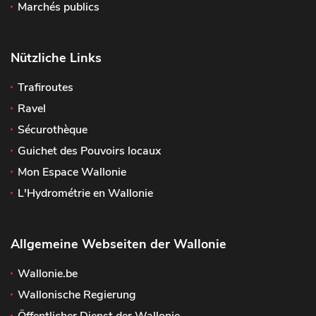
Marchés publics
Nützliche Links
Trafiroutes
Ravel
Sécurothèque
Guichet des Pouvoirs locaux
Mon Espace Wallonie
L'Hydrométrie en Wallonie
Allgemeine Webseiten der Wallonie
Wallonie.be
Wallonische Regierung