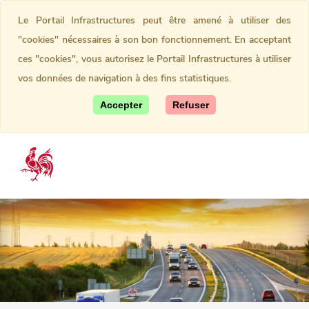
Le Portail Infrastructures peut être amené à utiliser des
"cookies" nécessaires à son bon fonctionnement. En acceptant
ces "cookies", vous autorisez le Portail Infrastructures à utiliser
vos données de navigation à des fins statistiques.
Accepter
Refuser