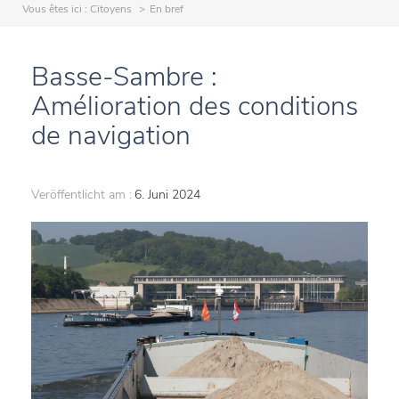
Vous êtes ici :
Citoyens
En bref
Basse-Sambre :
Amélioration des conditions
de navigation
Veröffentlicht am :
6. Juni 2024