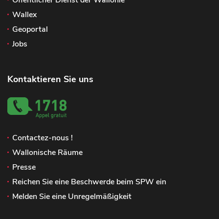
Öffentlicher Dienst der Wallonie
Wallex
Geoportal
Jobs
Kontaktieren Sie uns
Contactez-nous !
Wallonische Räume
Presse
Reichen Sie eine Beschwerde beim SPW ein
Melden Sie eine Unregelmäßigkeit